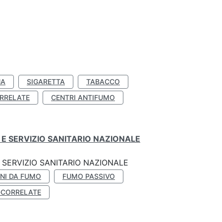
NA
SIGARETTA
TABACCO
RRELATE
CENTRI ANTIFUMO
E SERVIZIO SANITARIO NAZIONALE
SERVIZIO SANITARIO NAZIONALE
NI DA FUMO
FUMO PASSIVO
-CORRELATE