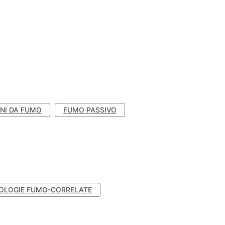
NI DA FUMO
FUMO PASSIVO
OLOGIE FUMO-CORRELATE