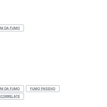
NI DA FUMO
NI DA FUMO
FUMO PASSIVO
-CORRELATE