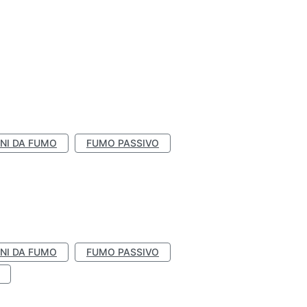
NI DA FUMO
FUMO PASSIVO
NI DA FUMO
FUMO PASSIVO