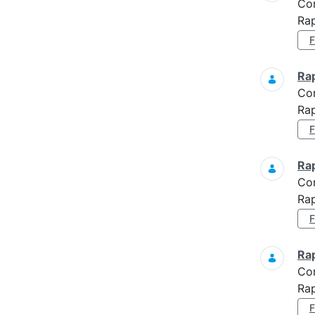
Co
Rap
Ra
Co
Rap
Ra
Co
Rap
Ra
Co
Rap