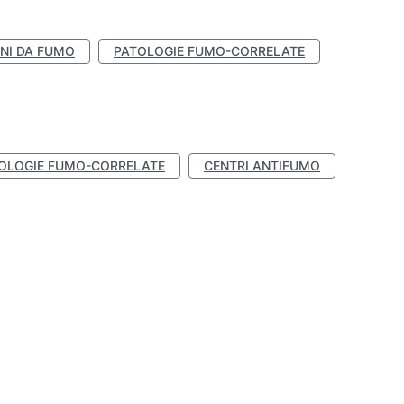
NI DA FUMO
PATOLOGIE FUMO-CORRELATE
OLOGIE FUMO-CORRELATE
CENTRI ANTIFUMO