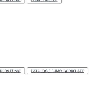
NI DA FUMO
PATOLOGIE FUMO-CORRELATE