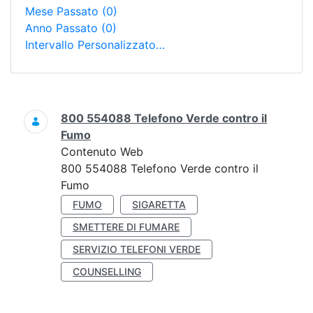
Mese Passato
(0)
Anno Passato
(0)
Intervallo Personalizzato…
Ricerca
800 554088 Telefono Verde contro il
Fumo
Contenuto Web
800 554088 Telefono Verde contro il
Fumo
FUMO
SIGARETTA
SMETTERE DI FUMARE
SERVIZIO TELEFONI VERDE
COUNSELLING