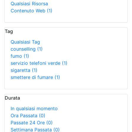
Qualsiasi Risorsa
Contenuto Web
(1)
Tag
Qualsiasi Tag
counselling
(1)
fumo
(1)
servizio telefoni verde
(1)
sigaretta
(1)
smettere di fumare
(1)
Durata
In qualsiasi momento
Ora Passata
(0)
Passate 24 Ore
(0)
Settimana Passata
(0)