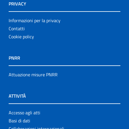
PRIVACY
Informazioni per la privacy
Contatti
Cookie policy
PNRR
Attuazione misure PNRR
ATTIVITÀ
Accesso agli atti
Basi di dati
Collaborazioni internazionali