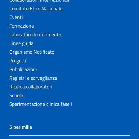
Comitato Etico Nazionale
Eventi
Formazione
Laboratori di riferimento
Linee guida
Organismo Notificato
Progetti
Pubblicazioni
Registri e sorveglianze
Ricerca collaboratori
Scuola
Sperimentazione clinica fase I
5 per mille