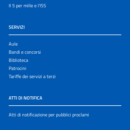
Il 5 per mille e l'ISS
SERVIZI
Aule
Bandi e concorsi
Biblioteca
Patrocini
Tariffe dei servizi a terzi
ATTI DI NOTIFICA
Atti di notificazione per pubblici proclami