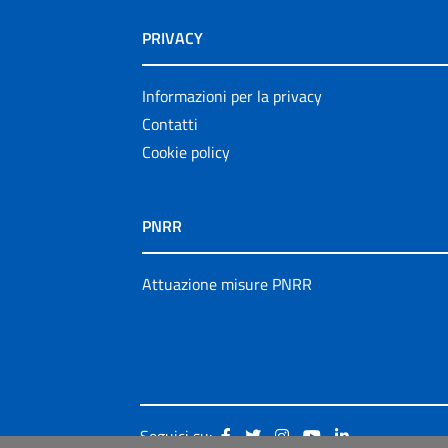
PRIVACY
Informazioni per la privacy
Contatti
Cookie policy
PNRR
Attuazione misure PNRR
Seguici su: