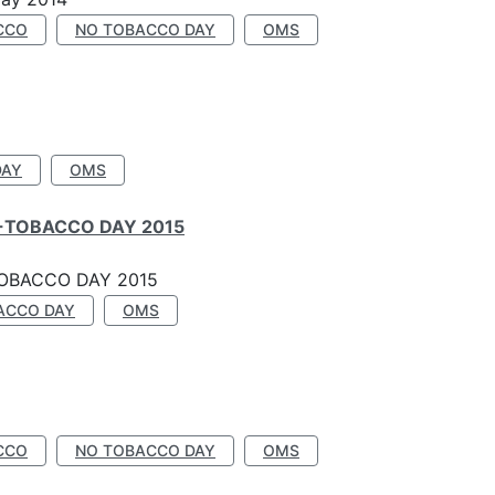
CCO
NO TOBACCO DAY
OMS
DAY
OMS
-TOBACCO DAY 2015
OBACCO DAY 2015
ACCO DAY
OMS
CCO
NO TOBACCO DAY
OMS