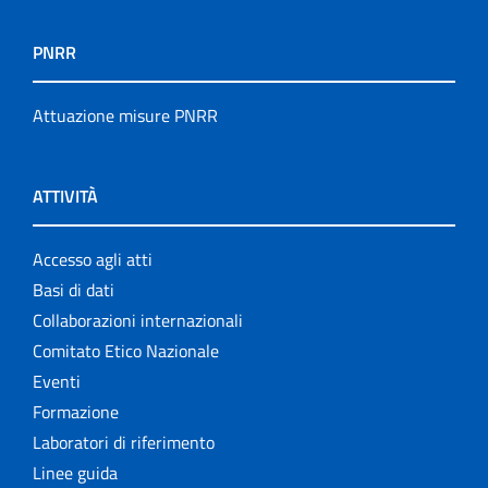
PNRR
Attuazione misure PNRR
ATTIVITÀ
Accesso agli atti
Basi di dati
Collaborazioni internazionali
Comitato Etico Nazionale
Eventi
Formazione
Laboratori di riferimento
Linee guida