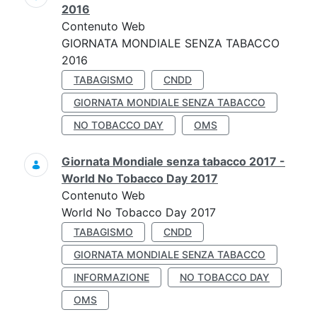
2016
Contenuto Web
GIORNATA MONDIALE SENZA TABACCO
2016
TABAGISMO
CNDD
GIORNATA MONDIALE SENZA TABACCO
NO TOBACCO DAY
OMS
Giornata Mondiale senza tabacco 2017 -
World No Tobacco Day 2017
Contenuto Web
World No Tobacco Day 2017
TABAGISMO
CNDD
GIORNATA MONDIALE SENZA TABACCO
INFORMAZIONE
NO TOBACCO DAY
OMS