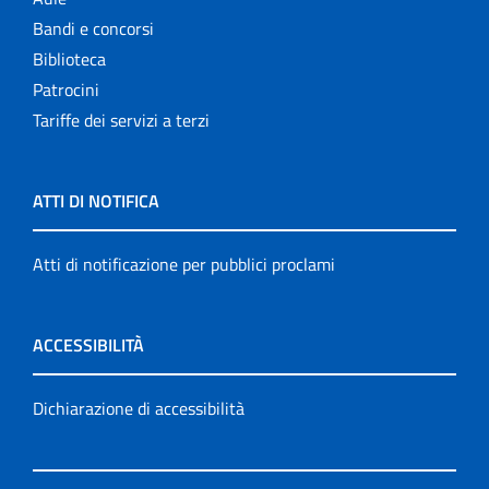
Bandi e concorsi
Biblioteca
Patrocini
Tariffe dei servizi a terzi
ATTI DI NOTIFICA
Atti di notificazione per pubblici proclami
ACCESSIBILITÀ
Dichiarazione di accessibilità