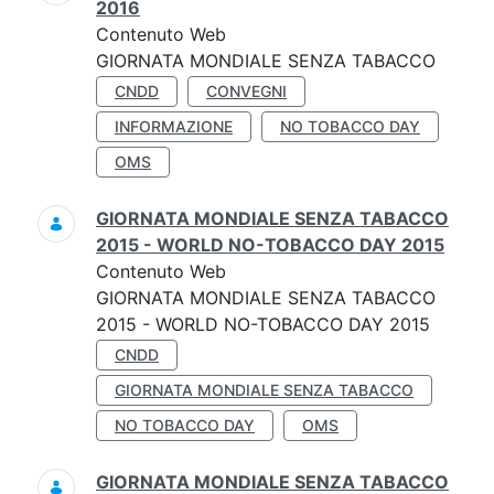
2016
Contenuto Web
GIORNATA MONDIALE SENZA TABACCO
CNDD
CONVEGNI
INFORMAZIONE
NO TOBACCO DAY
OMS
GIORNATA MONDIALE SENZA TABACCO
2015 - WORLD NO-TOBACCO DAY 2015
Contenuto Web
GIORNATA MONDIALE SENZA TABACCO
2015 - WORLD NO-TOBACCO DAY 2015
CNDD
GIORNATA MONDIALE SENZA TABACCO
NO TOBACCO DAY
OMS
GIORNATA MONDIALE SENZA TABACCO