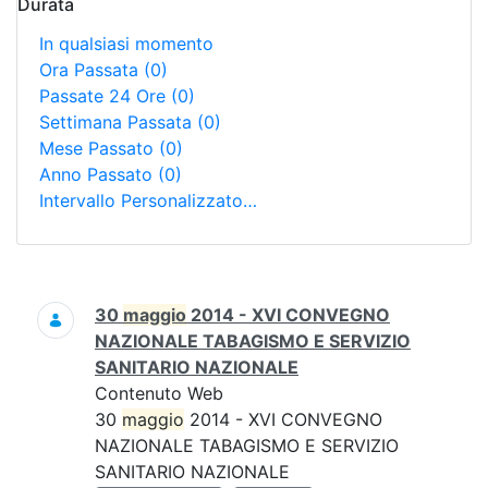
Durata
In qualsiasi momento
Ora Passata
(0)
Passate 24 Ore
(0)
Settimana Passata
(0)
Mese Passato
(0)
Anno Passato
(0)
Intervallo Personalizzato…
Ricerca
30
maggio
2014 - XVI CONVEGNO
NAZIONALE TABAGISMO E SERVIZIO
SANITARIO NAZIONALE
Contenuto Web
30
maggio
2014 - XVI CONVEGNO
NAZIONALE TABAGISMO E SERVIZIO
SANITARIO NAZIONALE