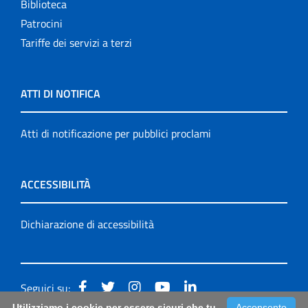
Biblioteca
Patrocini
Tariffe dei servizi a terzi
ATTI DI NOTIFICA
Atti di notificazione per pubblici proclami
ACCESSIBILITÀ
Dichiarazione di accessibilità
Seguici su:
Utilizziamo i cookie per essere sicuri che tu
Acconsento