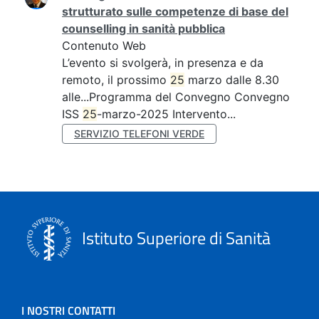
strutturato sulle competenze di base del
counselling in sanità pubblica
Contenuto Web
L’evento si svolgerà, in presenza e da
remoto, il prossimo
25
marzo dalle 8.30
alle...Programma del Convegno Convegno
ISS
25
-marzo-2025 Intervento...
SERVIZIO TELEFONI VERDE
Istituto Superiore di Sanità
I NOSTRI CONTATTI