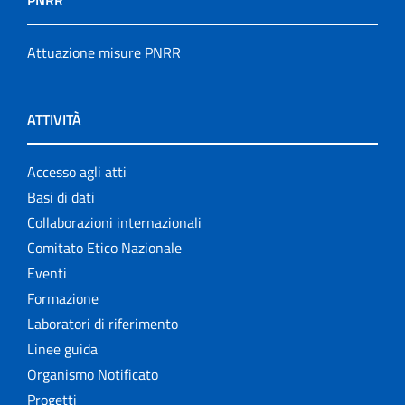
PNRR
Attuazione misure PNRR
ATTIVITÀ
Accesso agli atti
Basi di dati
Collaborazioni internazionali
Comitato Etico Nazionale
Eventi
Formazione
Laboratori di riferimento
Linee guida
Organismo Notificato
Progetti