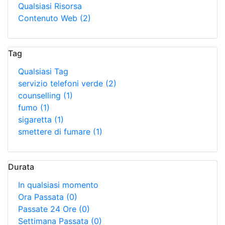
Qualsiasi Risorsa
Contenuto Web
(2)
Tag
Qualsiasi Tag
servizio telefoni verde
(2)
counselling
(1)
fumo
(1)
sigaretta
(1)
smettere di fumare
(1)
Durata
In qualsiasi momento
Ora Passata
(0)
Passate 24 Ore
(0)
Settimana Passata
(0)