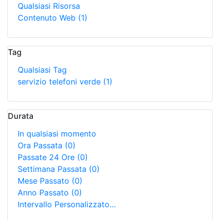
Qualsiasi Risorsa
Contenuto Web
(1)
Tag
Qualsiasi Tag
servizio telefoni verde
(1)
Durata
In qualsiasi momento
Ora Passata
(0)
Passate 24 Ore
(0)
Settimana Passata
(0)
Mese Passato
(0)
Anno Passato
(0)
Intervallo Personalizzato…