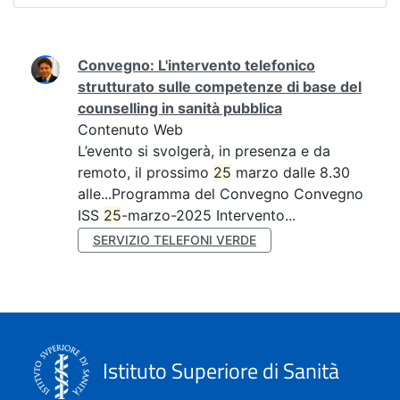
Ricerca
Convegno: L'intervento telefonico
strutturato sulle competenze di base del
counselling in sanità pubblica
Contenuto Web
L’evento si svolgerà, in presenza e da
remoto, il prossimo
25
marzo dalle 8.30
alle...Programma del Convegno Convegno
ISS
25
-marzo-2025 Intervento...
SERVIZIO TELEFONI VERDE
Istituto Superiore di Sanità