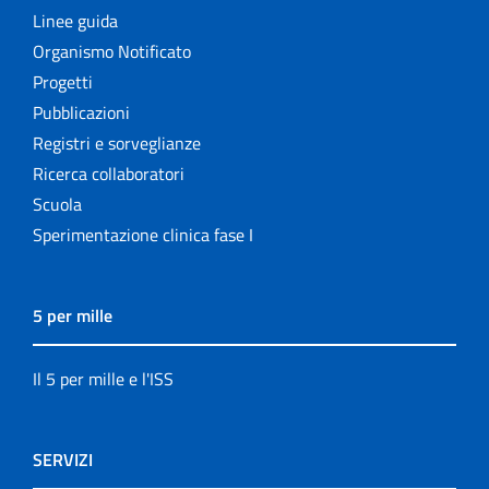
Linee guida
Organismo Notificato
Progetti
Pubblicazioni
Registri e sorveglianze
Ricerca collaboratori
Scuola
Sperimentazione clinica fase I
5 per mille
Il 5 per mille e l'ISS
SERVIZI