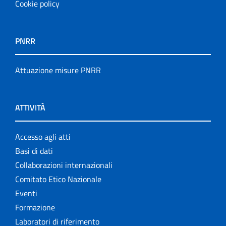
Cookie policy
PNRR
Attuazione misure PNRR
ATTIVITÀ
Accesso agli atti
Basi di dati
Collaborazioni internazionali
Comitato Etico Nazionale
Eventi
Formazione
Laboratori di riferimento