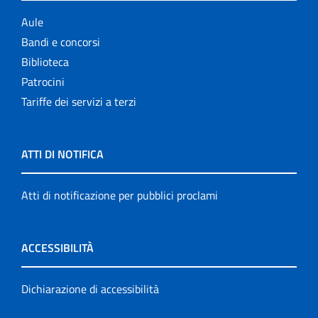
Aule
Bandi e concorsi
Biblioteca
Patrocini
Tariffe dei servizi a terzi
ATTI DI NOTIFICA
Atti di notificazione per pubblici proclami
ACCESSIBILITÀ
Dichiarazione di accessibilità