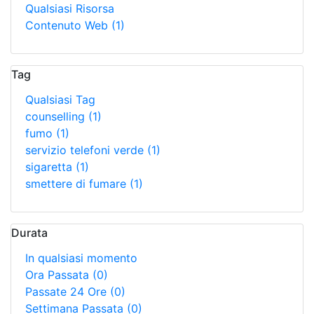
Qualsiasi Risorsa
Contenuto Web
(1)
Tag
Qualsiasi Tag
counselling
(1)
fumo
(1)
servizio telefoni verde
(1)
sigaretta
(1)
smettere di fumare
(1)
Durata
In qualsiasi momento
Ora Passata
(0)
Passate 24 Ore
(0)
Settimana Passata
(0)