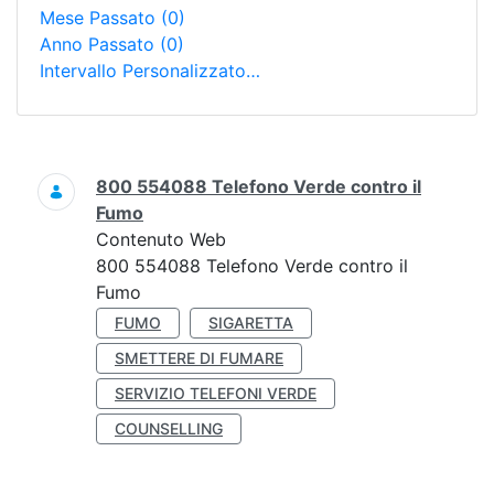
Mese Passato
(0)
Anno Passato
(0)
Intervallo Personalizzato…
Ricerca
800 554088 Telefono Verde contro il
Fumo
Contenuto Web
800 554088 Telefono Verde contro il
Fumo
FUMO
SIGARETTA
SMETTERE DI FUMARE
SERVIZIO TELEFONI VERDE
COUNSELLING