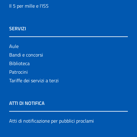
Il 5 per mille e l'ISS
SERVIZI
Aule
Bandi e concorsi
Biblioteca
Patrocini
Tariffe dei servizi a terzi
ATTI DI NOTIFICA
Atti di notificazione per pubblici proclami