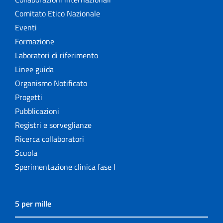
Comitato Etico Nazionale
Eventi
Formazione
Laboratori di riferimento
Linee guida
Organismo Notificato
Progetti
Pubblicazioni
Registri e sorveglianze
Ricerca collaboratori
Scuola
Sperimentazione clinica fase I
5 per mille