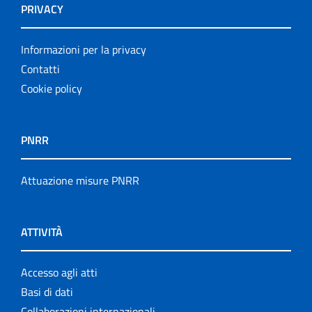
PRIVACY
Informazioni per la privacy
Contatti
Cookie policy
PNRR
Attuazione misure PNRR
ATTIVITÀ
Accesso agli atti
Basi di dati
Collaborazioni internazionali