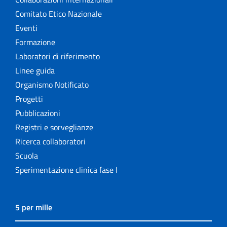
Comitato Etico Nazionale
Eventi
Formazione
Laboratori di riferimento
Linee guida
Organismo Notificato
Progetti
Pubblicazioni
Registri e sorveglianze
Ricerca collaboratori
Scuola
Sperimentazione clinica fase I
5 per mille