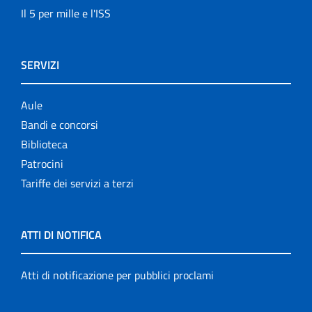
Il 5 per mille e l'ISS
SERVIZI
Aule
Bandi e concorsi
Biblioteca
Patrocini
Tariffe dei servizi a terzi
ATTI DI NOTIFICA
Atti di notificazione per pubblici proclami