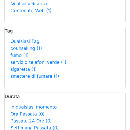
Qualsiasi Risorsa
Contenuto Web
(1)
Tag
Qualsiasi Tag
counselling
(1)
fumo
(1)
servizio telefoni verde
(1)
sigaretta
(1)
smettere di fumare
(1)
Durata
In qualsiasi momento
Ora Passata
(0)
Passate 24 Ore
(0)
Settimana Passata
(0)