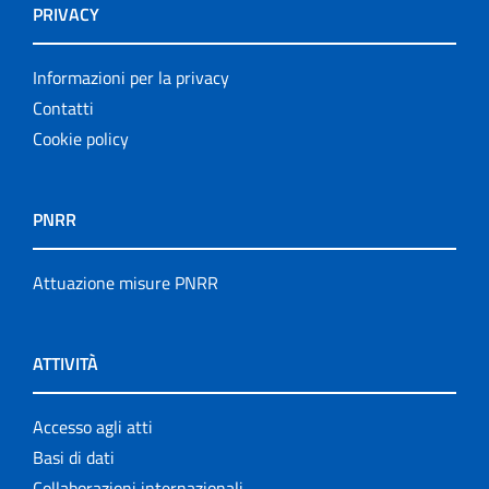
PRIVACY
Informazioni per la privacy
Contatti
Cookie policy
PNRR
Attuazione misure PNRR
ATTIVITÀ
Accesso agli atti
Basi di dati
Collaborazioni internazionali