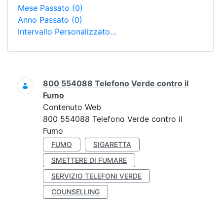
Mese Passato
(0)
Anno Passato
(0)
Intervallo Personalizzato…
Ricerca
800 554088 Telefono Verde contro il
Fumo
Contenuto Web
800 554088 Telefono Verde contro il
Fumo
FUMO
SIGARETTA
SMETTERE DI FUMARE
SERVIZIO TELEFONI VERDE
COUNSELLING