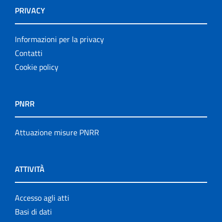
PRIVACY
Informazioni per la privacy
Contatti
Cookie policy
PNRR
Attuazione misure PNRR
ATTIVITÀ
Accesso agli atti
Basi di dati