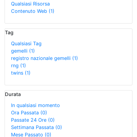
Qualsiasi Risorsa
Contenuto Web
(1)
Tag
Qualsiasi Tag
gemelli
(1)
registro nazionale gemelli
(1)
rng
(1)
twins
(1)
Durata
In qualsiasi momento
Ora Passata
(0)
Passate 24 Ore
(0)
Settimana Passata
(0)
Mese Passato
(0)