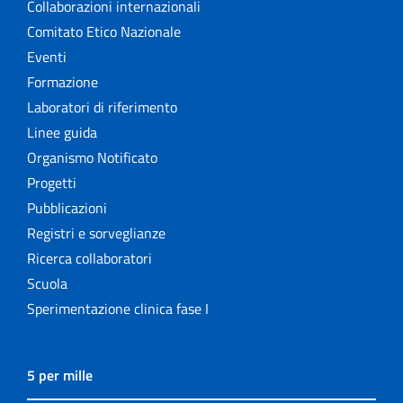
Collaborazioni internazionali
Comitato Etico Nazionale
Eventi
Formazione
Laboratori di riferimento
Linee guida
Organismo Notificato
Progetti
Pubblicazioni
Registri e sorveglianze
Ricerca collaboratori
Scuola
Sperimentazione clinica fase I
5 per mille