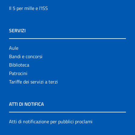
Il 5 per mille e l'ISS
SERVIZI
Aule
Bandi e concorsi
Biblioteca
Patrocini
Tariffe dei servizi a terzi
ATTI DI NOTIFICA
Atti di notificazione per pubblici proclami