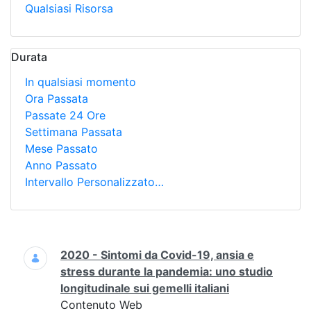
Qualsiasi Risorsa
Durata
In qualsiasi momento
Ora Passata
Passate 24 Ore
Settimana Passata
Mese Passato
Anno Passato
Intervallo Personalizzato…
Ricerca
2020 - Sintomi da Covid-19, ansia e
stress durante la pandemia: uno studio
longitudinale sui gemelli italiani
Contenuto Web