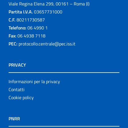
Viale Regina Elena 299, 00161 – Roma (I)
Partita I.V.A.
03657731000
C.F.
80211730587
Telefono:
06 4990 1
Fax:
06 4938 7118
PEC:
protocollo.centrale@pec.iss.it
PRIVACY
Informazioni per la privacy
Contatti
Cookie policy
PNRR