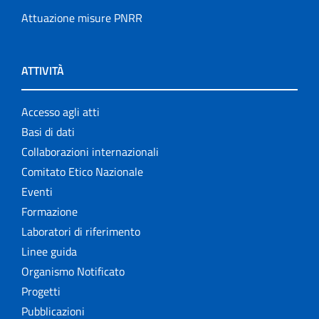
Attuazione misure PNRR
ATTIVITÀ
Accesso agli atti
Basi di dati
Collaborazioni internazionali
Comitato Etico Nazionale
Eventi
Formazione
Laboratori di riferimento
Linee guida
Organismo Notificato
Progetti
Pubblicazioni