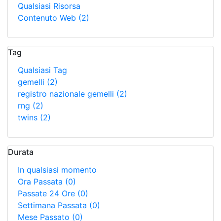
Qualsiasi Risorsa
Contenuto Web
(2)
Tag
Qualsiasi Tag
gemelli
(2)
registro nazionale gemelli
(2)
rng
(2)
twins
(2)
Durata
In qualsiasi momento
Ora Passata
(0)
Passate 24 Ore
(0)
Settimana Passata
(0)
Mese Passato
(0)