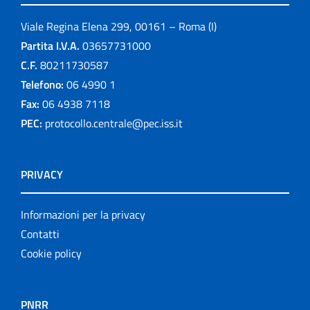
Viale Regina Elena 299, 00161 – Roma (I)
Partita I.V.A.
03657731000
C.F.
80211730587
Telefono:
06 4990 1
Fax:
06 4938 7118
PEC:
protocollo.centrale@pec.iss.it
PRIVACY
Informazioni per la privacy
Contatti
Cookie policy
PNRR