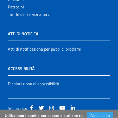
Patrocini
Tariffe dei servizi a terzi
ATTI DI NOTIFICA
Atti di notificazione per pubblici proclami
ACCESSIBILITÀ
Dichiarazione di accessibilità
Seguici su:
Utilizziamo i cookie per essere sicuri che tu
Acconsento