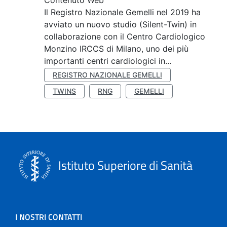
Contenuto Web
Il Registro Nazionale Gemelli nel 2019 ha
avviato un nuovo studio (Silent-Twin) in
collaborazione con il Centro Cardiologico
Monzino IRCCS di Milano, uno dei più
importanti centri cardiologici in...
REGISTRO NAZIONALE GEMELLI
TWINS
RNG
GEMELLI
Istituto Superiore di Sanità
I NOSTRI CONTATTI