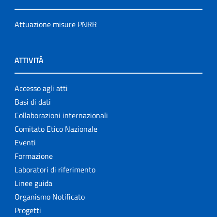
Attuazione misure PNRR
ATTIVITÀ
Accesso agli atti
Basi di dati
Collaborazioni internazionali
Comitato Etico Nazionale
Eventi
Formazione
Laboratori di riferimento
Linee guida
Organismo Notificato
Progetti