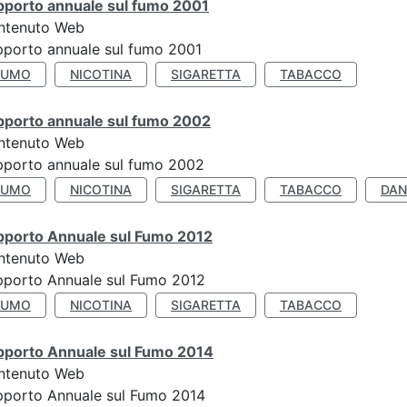
pporto annuale sul fumo 2001
ntenuto Web
porto annuale sul fumo 2001
FUMO
NICOTINA
SIGARETTA
TABACCO
pporto annuale sul fumo 2002
ntenuto Web
porto annuale sul fumo 2002
FUMO
NICOTINA
SIGARETTA
TABACCO
DAN
pporto Annuale sul Fumo 2012
ntenuto Web
pporto Annuale sul Fumo 2012
FUMO
NICOTINA
SIGARETTA
TABACCO
pporto Annuale sul Fumo 2014
ntenuto Web
pporto Annuale sul Fumo 2014