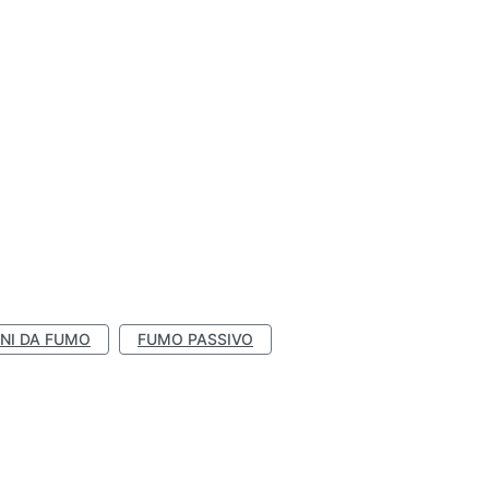
NI DA FUMO
FUMO PASSIVO