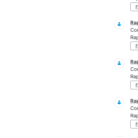
Ra
Co
Rap
Ra
Co
Rap
Ra
Co
Rap