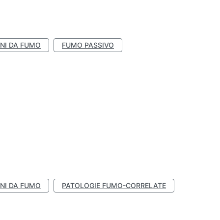
NI DA FUMO
FUMO PASSIVO
NI DA FUMO
PATOLOGIE FUMO-CORRELATE