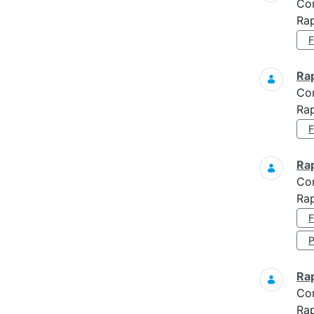
Co
Rap
Ra
Co
Rap
Ra
Co
Rap
Ra
Co
Rap