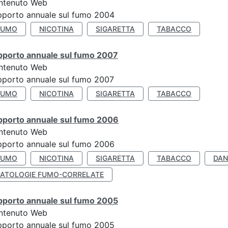
ntenuto Web
porto annuale sul fumo 2004
FUMO
NICOTINA
SIGARETTA
TABACCO
pporto annuale sul fumo 2007
ntenuto Web
porto annuale sul fumo 2007
FUMO
NICOTINA
SIGARETTA
TABACCO
pporto annuale sul fumo 2006
ntenuto Web
porto annuale sul fumo 2006
FUMO
NICOTINA
SIGARETTA
TABACCO
DAN
PATOLOGIE FUMO-CORRELATE
pporto annuale sul fumo 2005
ntenuto Web
porto annuale sul fumo 2005