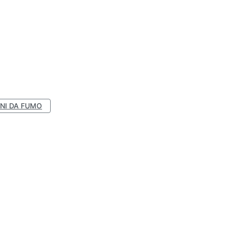
NI DA FUMO