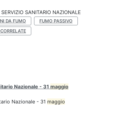
SERVIZIO SANITARIO NAZIONALE
NI DA FUMO
FUMO PASSIVO
-CORRELATE
itario Nazionale - 31
maggio
tario Nazionale - 31
maggio