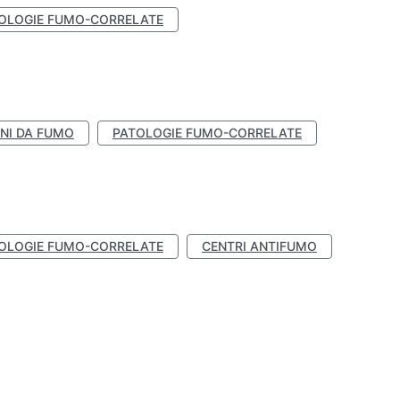
OLOGIE FUMO-CORRELATE
NI DA FUMO
PATOLOGIE FUMO-CORRELATE
OLOGIE FUMO-CORRELATE
CENTRI ANTIFUMO