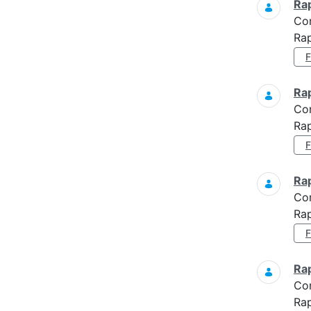
Ra
Co
Rap
Ra
Co
Rap
Ra
Co
Ra
Ra
Co
Ra