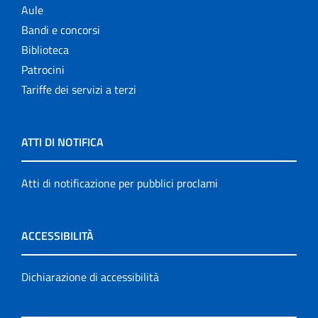
Aule
Bandi e concorsi
Biblioteca
Patrocini
Tariffe dei servizi a terzi
ATTI DI NOTIFICA
Atti di notificazione per pubblici proclami
ACCESSIBILITÀ
Dichiarazione di accessibilità