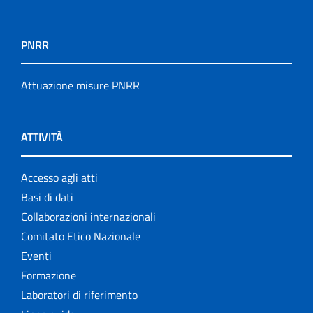
PNRR
Attuazione misure PNRR
ATTIVITÀ
Accesso agli atti
Basi di dati
Collaborazioni internazionali
Comitato Etico Nazionale
Eventi
Formazione
Laboratori di riferimento