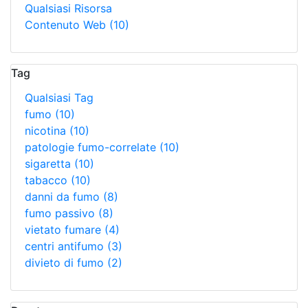
Qualsiasi Risorsa
Contenuto Web
(10)
Tag
Qualsiasi Tag
fumo
(10)
nicotina
(10)
patologie fumo-correlate
(10)
sigaretta
(10)
tabacco
(10)
danni da fumo
(8)
fumo passivo
(8)
vietato fumare
(4)
centri antifumo
(3)
divieto di fumo
(2)