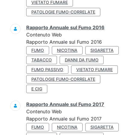
VIETATO FUMARE
PATOLOGIE FUMO-CORRELATE
Rapporto Annuale sul Fumo 2016
Contenuto Web
Rapporto Annuale sul Fumo 2016
FUMO
NICOTINA
SIGARETTA
TABACCO
DANNI DA FUMO
FUMO PASSIVO
VIETATO FUMARE
PATOLOGIE FUMO-CORRELATE
E CIG
Rapporto Annuale sul Fumo 2017
Contenuto Web
Rapporto Annuale sul Fumo 2017
FUMO
NICOTINA
SIGARETTA