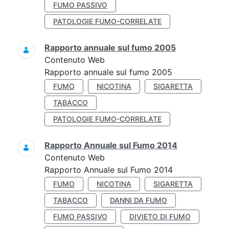
FUMO PASSIVO
PATOLOGIE FUMO-CORRELATE
Rapporto annuale sul fumo 2005
Contenuto Web
Rapporto annuale sul fumo 2005
FUMO
NICOTINA
SIGARETTA
TABACCO
PATOLOGIE FUMO-CORRELATE
Rapporto Annuale sul Fumo 2014
Contenuto Web
Rapporto Annuale sul Fumo 2014
FUMO
NICOTINA
SIGARETTA
TABACCO
DANNI DA FUMO
FUMO PASSIVO
DIVIETO DI FUMO