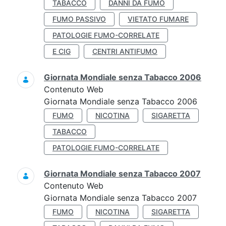
TABACCO
DANNI DA FUMO
FUMO PASSIVO
VIETATO FUMARE
PATOLOGIE FUMO-CORRELATE
E CIG
CENTRI ANTIFUMO
Giornata Mondiale senza Tabacco 2006
Contenuto Web
Giornata Mondiale senza Tabacco 2006
FUMO
NICOTINA
SIGARETTA
TABACCO
PATOLOGIE FUMO-CORRELATE
Giornata Mondiale senza Tabacco 2007
Contenuto Web
Giornata Mondiale senza Tabacco 2007
FUMO
NICOTINA
SIGARETTA