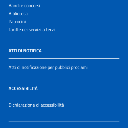
Bandi e concorsi
Biblioteca
Patrocini
Tariffe dei servizi a terzi
ATTI DI NOTIFICA
Atti di notificazione per pubblici proclami
ACCESSIBILITÀ
Dichiarazione di accessibilità