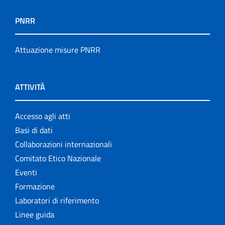
PNRR
Attuazione misure PNRR
ATTIVITÀ
Accesso agli atti
Basi di dati
Collaborazioni internazionali
Comitato Etico Nazionale
Eventi
Formazione
Laboratori di riferimento
Linee guida