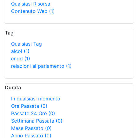
Qualsiasi Risorsa
Contenuto Web
(1)
Tag
Qualsiasi Tag
alcol
(1)
cndd
(1)
relazioni al parlamento
(1)
Durata
In qualsiasi momento
Ora Passata
(0)
Passate 24 Ore
(0)
Settimana Passata
(0)
Mese Passato
(0)
Anno Passato
(0)