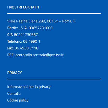
I NOSTRI CONTATTI
Viale Regina Elena 299, 00161 – Roma (I)
Partita I.V.A.
03657731000
C.F.
80211730587
Telefono:
06 4990 1
Fax:
06 4938 7118
PEC:
protocollo.centrale@pec.iss.it
PRIVACY
Informazioni per la privacy
Contatti
Cookie policy