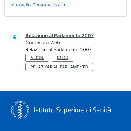
Intervallo Personalizzato…
Ricerca
Relazione al Parlamento 2007
Contenuto Web
Relazione al Parlamento 2007
ALCOL
CNDD
RELAZIONI AL PARLAMENTO
Istituto Superiore di Sanità