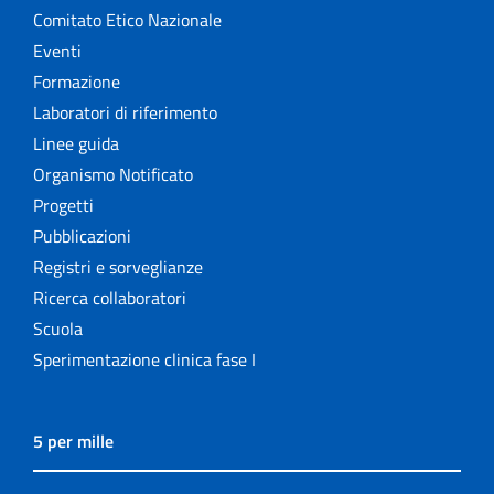
Comitato Etico Nazionale
Eventi
Formazione
Laboratori di riferimento
Linee guida
Organismo Notificato
Progetti
Pubblicazioni
Registri e sorveglianze
Ricerca collaboratori
Scuola
Sperimentazione clinica fase I
5 per mille