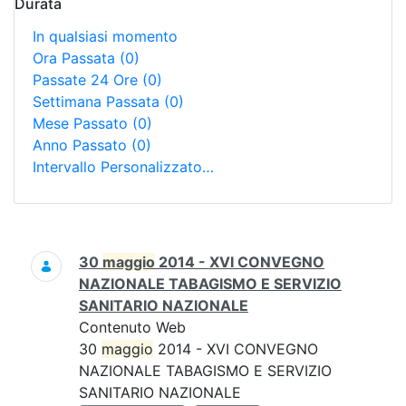
Durata
In qualsiasi momento
Ora Passata
(0)
Passate 24 Ore
(0)
Settimana Passata
(0)
Mese Passato
(0)
Anno Passato
(0)
Intervallo Personalizzato…
Ricerca
30
maggio
2014 - XVI CONVEGNO
NAZIONALE TABAGISMO E SERVIZIO
SANITARIO NAZIONALE
Contenuto Web
30
maggio
2014 - XVI CONVEGNO
NAZIONALE TABAGISMO E SERVIZIO
SANITARIO NAZIONALE