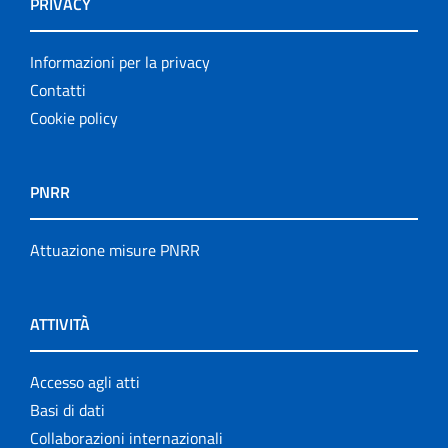
PRIVACY
Informazioni per la privacy
Contatti
Cookie policy
PNRR
Attuazione misure PNRR
ATTIVITÀ
Accesso agli atti
Basi di dati
Collaborazioni internazionali