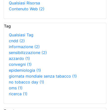
Qualsiasi Risorsa
Contenuto Web
(2)
Tag
Qualsiasi Tag
cndd
(2)
informazione
(2)
sensibilizzazione
(2)
azzardo
(1)
convegni
(1)
epidemiologia
(1)
giornata mondiale senza tabacco
(1)
no tobacco day
(1)
oms
(1)
ricerca
(1)