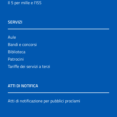
Il 5 per mille e l'ISS
SERVIZI
Aule
Bandi e concorsi
Biblioteca
Patrocini
Tariffe dei servizi a terzi
ATTI DI NOTIFICA
Atti di notificazione per pubblici proclami