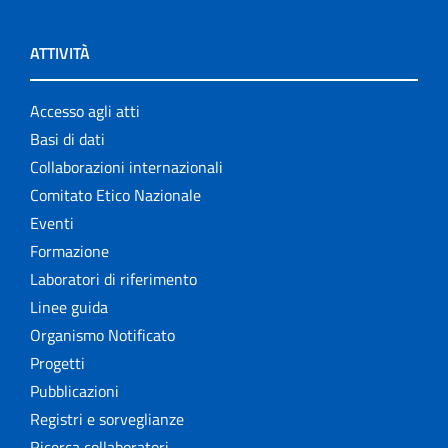
ATTIVITÀ
Accesso agli atti
Basi di dati
Collaborazioni internazionali
Comitato Etico Nazionale
Eventi
Formazione
Laboratori di riferimento
Linee guida
Organismo Notificato
Progetti
Pubblicazioni
Registri e sorveglianze
Ricerca collaboratori