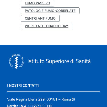
FUMO PASSIVO
PATOLOGIE FUMO-CORRELATE
CENTRI ANTIFUMO
WORLD NO TOBACCO DAY
Istituto Superiore di Sanità
I NOSTRI CONTATTI
Viale Regina Elena 299, 00161 – Roma (I)
Partita I.V.A.
03657731000