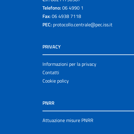
Telefono:
06 4990 1
Fax:
06 4938 7118
PEC:
protocollo.centrale@pec.iss.it
PRIVACY
Informazioni per la privacy
Contatti
Cookie policy
PNRR
Attuazione misure PNRR