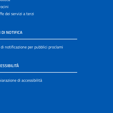
ocini
ffe dei servizi a terzi
I DI NOTIFICA
 di notificazione per pubblici proclami
ESSIBILITÀ
iarazione di accessibilità