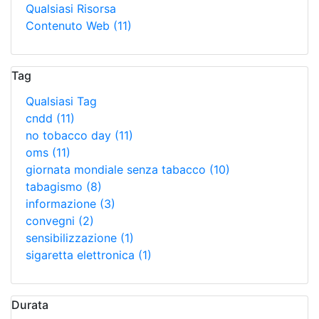
Qualsiasi Risorsa
Contenuto Web
(11)
Tag
Qualsiasi Tag
cndd
(11)
no tobacco day
(11)
oms
(11)
giornata mondiale senza tabacco
(10)
tabagismo
(8)
informazione
(3)
convegni
(2)
sensibilizzazione
(1)
sigaretta elettronica
(1)
Durata