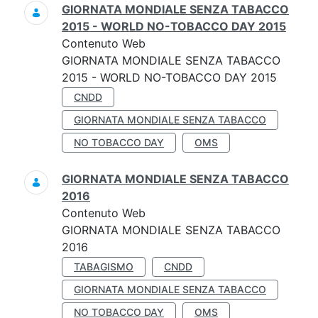
GIORNATA MONDIALE SENZA TABACCO
2015 - WORLD NO-TOBACCO DAY 2015
Contenuto Web
GIORNATA MONDIALE SENZA TABACCO
2015 - WORLD NO-TOBACCO DAY 2015
CNDD
GIORNATA MONDIALE SENZA TABACCO
NO TOBACCO DAY
OMS
GIORNATA MONDIALE SENZA TABACCO
2016
Contenuto Web
GIORNATA MONDIALE SENZA TABACCO
2016
TABAGISMO
CNDD
GIORNATA MONDIALE SENZA TABACCO
NO TOBACCO DAY
OMS