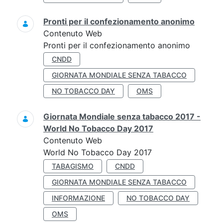
Pronti per il confezionamento anonimo
Contenuto Web
Pronti per il confezionamento anonimo
CNDD
GIORNATA MONDIALE SENZA TABACCO
NO TOBACCO DAY
OMS
Giornata Mondiale senza tabacco 2017 -
World No Tobacco Day 2017
Contenuto Web
World No Tobacco Day 2017
TABAGISMO
CNDD
GIORNATA MONDIALE SENZA TABACCO
INFORMAZIONE
NO TOBACCO DAY
OMS