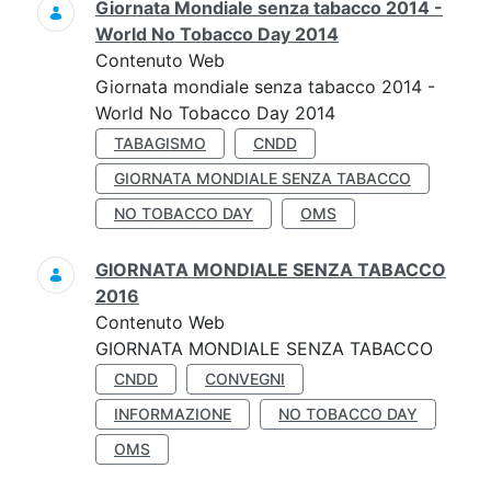
Giornata Mondiale senza tabacco 2014 -
World No Tobacco Day 2014
Contenuto Web
Giornata mondiale senza tabacco 2014 -
World No Tobacco Day 2014
TABAGISMO
CNDD
GIORNATA MONDIALE SENZA TABACCO
NO TOBACCO DAY
OMS
GIORNATA MONDIALE SENZA TABACCO
2016
Contenuto Web
GIORNATA MONDIALE SENZA TABACCO
CNDD
CONVEGNI
INFORMAZIONE
NO TOBACCO DAY
OMS