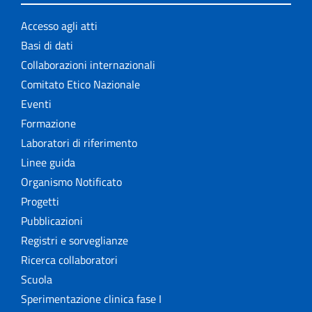
Accesso agli atti
Basi di dati
Collaborazioni internazionali
Comitato Etico Nazionale
Eventi
Formazione
Laboratori di riferimento
Linee guida
Organismo Notificato
Progetti
Pubblicazioni
Registri e sorveglianze
Ricerca collaboratori
Scuola
Sperimentazione clinica fase I