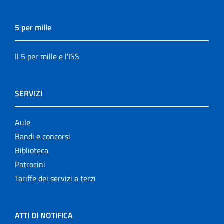
5 per mille
Il 5 per mille e l'ISS
SERVIZI
Aule
Bandi e concorsi
Biblioteca
Patrocini
Tariffe dei servizi a terzi
ATTI DI NOTIFICA