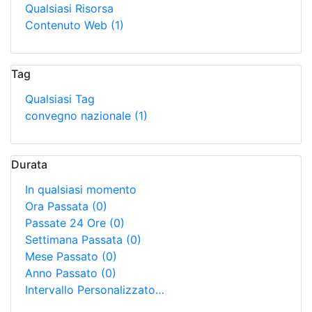
Qualsiasi Risorsa
Contenuto Web
(1)
Tag
Qualsiasi Tag
convegno nazionale
(1)
Durata
In qualsiasi momento
Ora Passata
(0)
Passate 24 Ore
(0)
Settimana Passata
(0)
Mese Passato
(0)
Anno Passato
(0)
Intervallo Personalizzato…