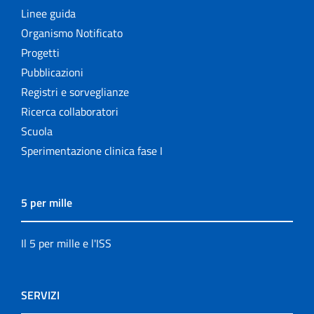
Linee guida
Organismo Notificato
Progetti
Pubblicazioni
Registri e sorveglianze
Ricerca collaboratori
Scuola
Sperimentazione clinica fase I
5 per mille
Il 5 per mille e l'ISS
SERVIZI