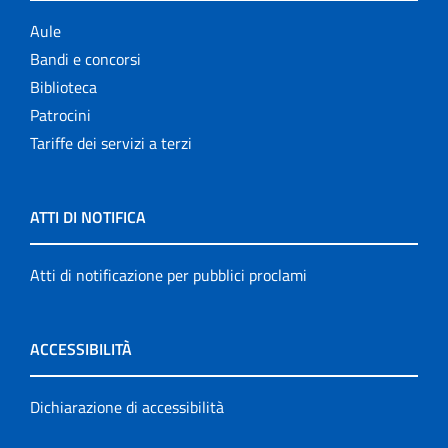
Aule
Bandi e concorsi
Biblioteca
Patrocini
Tariffe dei servizi a terzi
ATTI DI NOTIFICA
Atti di notificazione per pubblici proclami
ACCESSIBILITÀ
Dichiarazione di accessibilità