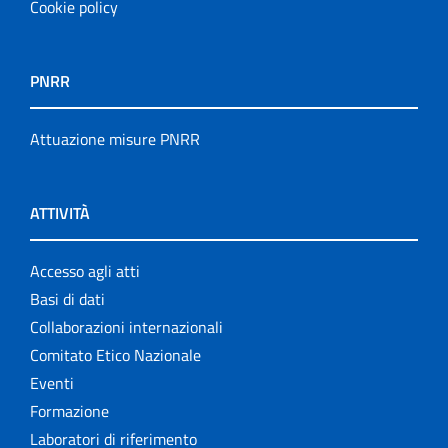
Cookie policy
PNRR
Attuazione misure PNRR
ATTIVITÀ
Accesso agli atti
Basi di dati
Collaborazioni internazionali
Comitato Etico Nazionale
Eventi
Formazione
Laboratori di riferimento