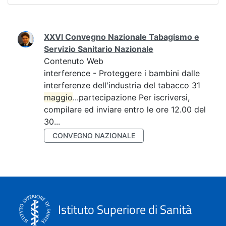
Ricerca
XXVI Convegno Nazionale Tabagismo e
Servizio Sanitario Nazionale
Contenuto Web
interference - Proteggere i bambini dalle
interferenze dell'industria del tabacco 31
maggio
...partecipazione Per iscriversi,
compilare ed inviare entro le ore 12.00 del
30...
CONVEGNO NAZIONALE
Istituto Superiore di Sanità