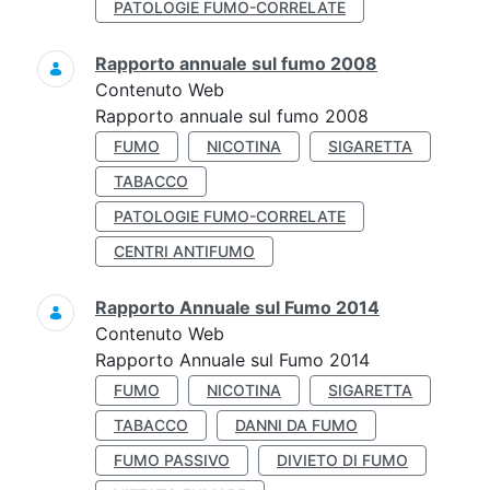
PATOLOGIE FUMO-CORRELATE
Rapporto annuale sul fumo 2008
Contenuto Web
Rapporto annuale sul fumo 2008
FUMO
NICOTINA
SIGARETTA
TABACCO
PATOLOGIE FUMO-CORRELATE
CENTRI ANTIFUMO
Rapporto Annuale sul Fumo 2014
Contenuto Web
Rapporto Annuale sul Fumo 2014
FUMO
NICOTINA
SIGARETTA
TABACCO
DANNI DA FUMO
FUMO PASSIVO
DIVIETO DI FUMO