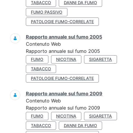
TABACCO
DANNI DA FUMO
FUMO PASSIVO
PATOLOGIE FUMO-CORRELATE
Rapporto annuale sul fumo 2005
Contenuto Web
Rapporto annuale sul fumo 2005
FUMO
NICOTINA
SIGARETTA
TABACCO
PATOLOGIE FUMO-CORRELATE
Rapporto annuale sul fumo 2009
Contenuto Web
Rapporto annuale sul fumo 2009
FUMO
NICOTINA
SIGARETTA
TABACCO
DANNI DA FUMO