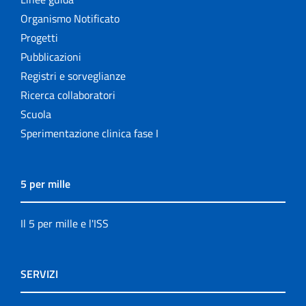
Organismo Notificato
Progetti
Pubblicazioni
Registri e sorveglianze
Ricerca collaboratori
Scuola
Sperimentazione clinica fase I
5 per mille
Il 5 per mille e l'ISS
SERVIZI