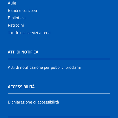
Aule
Bandi e concorsi
Biblioteca
Patrocini
Tariffe dei servizi a terzi
ATTI DI NOTIFICA
Atti di notificazione per pubblici proclami
ACCESSIBILITÀ
Dichiarazione di accessibilità