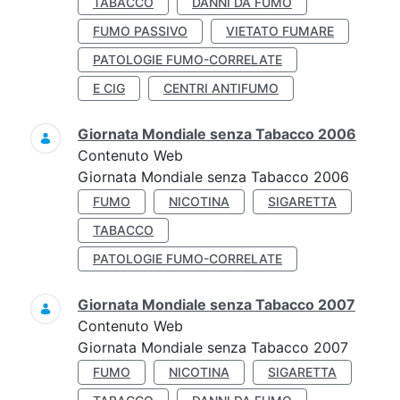
TABACCO
DANNI DA FUMO
FUMO PASSIVO
VIETATO FUMARE
PATOLOGIE FUMO-CORRELATE
E CIG
CENTRI ANTIFUMO
Giornata Mondiale senza Tabacco 2006
Contenuto Web
Giornata Mondiale senza Tabacco 2006
FUMO
NICOTINA
SIGARETTA
TABACCO
PATOLOGIE FUMO-CORRELATE
Giornata Mondiale senza Tabacco 2007
Contenuto Web
Giornata Mondiale senza Tabacco 2007
FUMO
NICOTINA
SIGARETTA