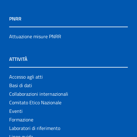
PNRR
Attuazione misure PNRR
ATTIVITÀ
Accesso agli atti
Basi di dati
Collaborazioni internazionali
Comitato Etico Nazionale
Eventi
Formazione
Laboratori di riferimento
Linee guida