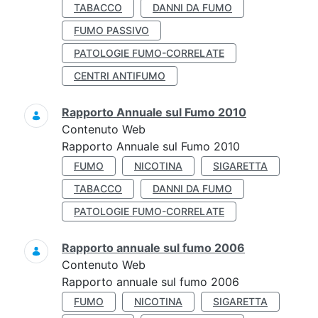
TABACCO
DANNI DA FUMO
FUMO PASSIVO
PATOLOGIE FUMO-CORRELATE
CENTRI ANTIFUMO
Rapporto Annuale sul Fumo 2010
Contenuto Web
Rapporto Annuale sul Fumo 2010
FUMO
NICOTINA
SIGARETTA
TABACCO
DANNI DA FUMO
PATOLOGIE FUMO-CORRELATE
Rapporto annuale sul fumo 2006
Contenuto Web
Rapporto annuale sul fumo 2006
FUMO
NICOTINA
SIGARETTA