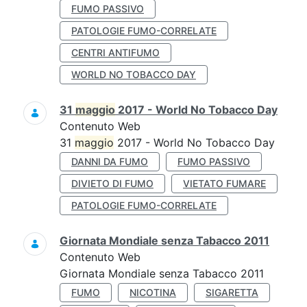
FUMO PASSIVO
PATOLOGIE FUMO-CORRELATE
CENTRI ANTIFUMO
WORLD NO TOBACCO DAY
31
maggio
2017 - World No Tobacco Day
Contenuto Web
31
maggio
2017 - World No Tobacco Day
DANNI DA FUMO
FUMO PASSIVO
DIVIETO DI FUMO
VIETATO FUMARE
PATOLOGIE FUMO-CORRELATE
Giornata Mondiale senza Tabacco 2011
Contenuto Web
Giornata Mondiale senza Tabacco 2011
FUMO
NICOTINA
SIGARETTA