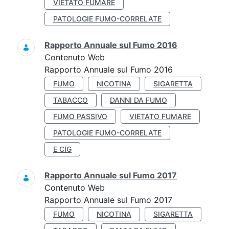
VIETATO FUMARE
PATOLOGIE FUMO-CORRELATE
Rapporto Annuale sul Fumo 2016
Contenuto Web
Rapporto Annuale sul Fumo 2016
FUMO
NICOTINA
SIGARETTA
TABACCO
DANNI DA FUMO
FUMO PASSIVO
VIETATO FUMARE
PATOLOGIE FUMO-CORRELATE
E CIG
Rapporto Annuale sul Fumo 2017
Contenuto Web
Rapporto Annuale sul Fumo 2017
FUMO
NICOTINA
SIGARETTA