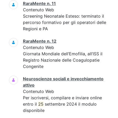
RaraMente n. 11
Contenuto Web
Screening Neonatale Esteso: terminato il
percorso formativo per gli operatori delle
Regioni e PA
RaraMente n. 12
Contenuto Web
Giornata Mondiale dell’Emofilia, all’ISS il
Registro Nazionale delle Coagulopatie
Congenite
Neuroscienze sociali e invecchiamento
attivo
Contenuto Web
Per iscriversi, compilare e inviare online
entro il
25
settembre 2024 il modulo
disponibile