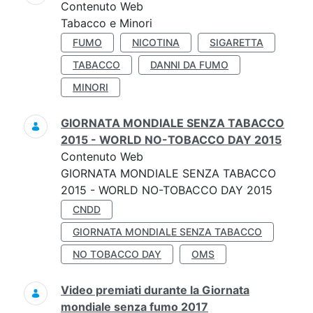
Contenuto Web
Tabacco e Minori
FUMO
NICOTINA
SIGARETTA
TABACCO
DANNI DA FUMO
MINORI
GIORNATA MONDIALE SENZA TABACCO
2015 - WORLD NO-TOBACCO DAY 2015
Contenuto Web
GIORNATA MONDIALE SENZA TABACCO
2015 - WORLD NO-TOBACCO DAY 2015
CNDD
GIORNATA MONDIALE SENZA TABACCO
NO TOBACCO DAY
OMS
Video premiati durante la Giornata
mondiale senza fumo 2017