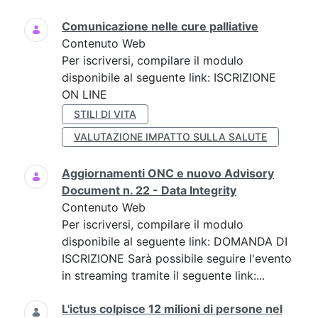
Comunicazione nelle cure palliative
Contenuto Web
Per iscriversi, compilare il modulo
disponibile al seguente link: ISCRIZIONE
ON LINE
STILI DI VITA
VALUTAZIONE IMPATTO SULLA SALUTE
Aggiornamenti ONC e nuovo Advisory
Document n. 22 - Data Integrity
Contenuto Web
Per iscriversi, compilare il modulo
disponibile al seguente link: DOMANDA DI
ISCRIZIONE Sarà possibile seguire l'evento
in streaming tramite il seguente link:...
L'ictus colpisce 12 milioni di persone nel