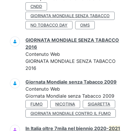
CNDD
GIORNATA MONDIALE SENZA TABACCO
NO TOBACCO DAY
OMS
GIORNATA MONDIALE SENZA TABACCO
2016
Contenuto Web
GIORNATA MONDIALE SENZA TABACCO
2016
Giornata Mondiale senza Tabacco 2009
Contenuto Web
Giornata Mondiale senza Tabacco 2009
FUMO
NICOTINA
SIGARETTA
GIORNATA MONDIALE CONTRO IL FUMO
In Italia oltre 7mila nel biennio 2020-
2021