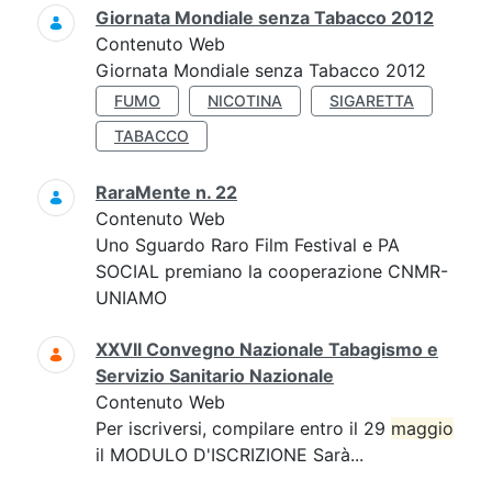
Giornata Mondiale senza Tabacco 2012
Contenuto Web
Giornata Mondiale senza Tabacco 2012
FUMO
NICOTINA
SIGARETTA
TABACCO
RaraMente n. 22
Contenuto Web
Uno Sguardo Raro Film Festival e PA
SOCIAL premiano la cooperazione CNMR-
UNIAMO
XXVII Convegno Nazionale Tabagismo e
Servizio Sanitario Nazionale
Contenuto Web
Per iscriversi, compilare entro il 29
maggio
il MODULO D'ISCRIZIONE Sarà...