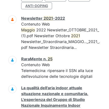
ANTI-DOPING
Newsletter
2021
-2022
Contenuto Web
Maggio
2022 Newsletter_OTTOBRE_2021_
(1).pdf Newsletter Ottobre
2021
Newsletter_Straordinaria_MAGGIO..._2021_.
pdf Newsletter Straordinaria...
RaraMente n.
25
Contenuto Web
Telemedicina: ripensare il SSN alla luce
dell’evoluzione delle tecnologie digitali
La qualità dell'aria indoor attuale
situazione nazionale e comunitaria.
L'esperienza del Gruppo di Studio
Nazionale Inquinamento Indoor