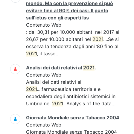
mondo. Ma con la prevenzione si può
evitare fino al 90% dei casi. Il punto
sull’ictus con gli esperti Iss
Contenuto Web
: dal 30,31 per 10.000 abitanti nel 2017 al
26,67 per 10.000 abitanti nel
2021
....Se si
osserva la tendenza dagli anni ’80 fino al
2021
, il tasso...
Analisi dei dati relativi al
2021
.
Contenuto Web
Analisi dei dati relativi al
2021
....farmaceutica territoriale e
ospedaliera degli antibiotici sistemici in
Umbria nel
2021
...Analysis of the data...
Giornata Mondiale senza Tabacco 2004
Contenuto Web
Giornata Mondiale senza Tabacco 2004