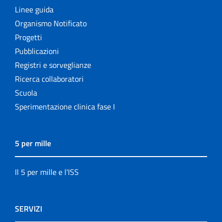
Linee guida
Organismo Notificato
Progetti
Pubblicazioni
Registri e sorveglianze
Ricerca collaboratori
Scuola
Sperimentazione clinica fase I
5 per mille
Il 5 per mille e l'ISS
SERVIZI