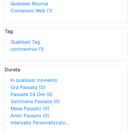
Qualsiasi Risorsa
Contenuto Web
(1)
Tag
Qualsiasi Tag
coronavirus
(1)
Durata
In qualsiasi momento
Ora Passata
(0)
Passate 24 Ore
(0)
Settimana Passata
(0)
Mese Passato
(0)
Anno Passato
(0)
Intervallo Personalizzato…