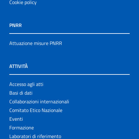
Cookie policy
PNRR
Attuazione misure PNRR
ATTIVITÀ
Accesso agli atti
Basi di dati
Collaborazioni internazionali
Comitato Etico Nazionale
Eventi
Formazione
Laboratori di riferimento