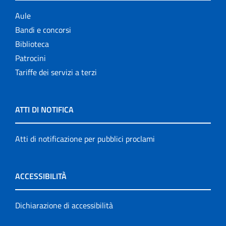
Aule
Bandi e concorsi
Biblioteca
Patrocini
Tariffe dei servizi a terzi
ATTI DI NOTIFICA
Atti di notificazione per pubblici proclami
ACCESSIBILITÀ
Dichiarazione di accessibilità