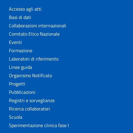
Accesso agli atti
Basi di dati
Collaborazioni internazionali
Comitato Etico Nazionale
Eventi
Formazione
Laboratori di riferimento
Linee guida
Organismo Notificato
Progetti
Pubblicazioni
Registri e sorveglianze
Ricerca collaboratori
Scuola
Sperimentazione clinica fase I