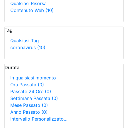
Qualsiasi Risorsa
Contenuto Web
(10)
Tag
Qualsiasi Tag
coronavirus
(10)
Durata
In qualsiasi momento
Ora Passata
(0)
Passate 24 Ore
(0)
Settimana Passata
(0)
Mese Passato
(0)
Anno Passato
(0)
Intervallo Personalizzato…