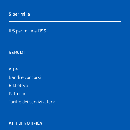
5 per mille
Il 5 per mille e l'ISS
SERVIZI
Aule
Bandi e concorsi
Biblioteca
Patrocini
Tariffe dei servizi a terzi
ATTI DI NOTIFICA