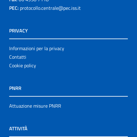
PEC:
protocollo.centrale@pec.iss.it
PRIVACY
Informazioni per la privacy
Contatti
Cookie policy
PNRR
Attuazione misure PNRR
ATTIVITÀ