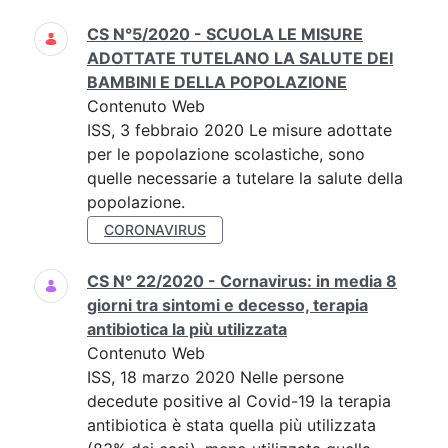
CS N°5/2020 - SCUOLA LE MISURE
ADOTTATE TUTELANO LA SALUTE DEI
BAMBINI E DELLA POPOLAZIONE
Contenuto Web
ISS, 3 febbraio 2020 Le misure adottate
per le popolazione scolastiche, sono
quelle necessarie a tutelare la salute della
popolazione.
CORONAVIRUS
CS N° 22/2020 - Cornavirus: in media 8
giorni tra sintomi e decesso, terapia
antibiotica la più utilizzata
Contenuto Web
ISS, 18 marzo 2020 Nelle persone
decedute positive al Covid-19 la terapia
antibiotica è stata quella più utilizzata