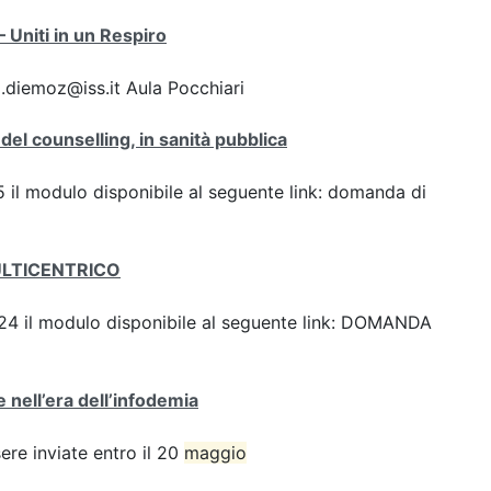
Uniti in un Respiro
.diemoz@iss.it Aula Pocchiari
del counselling, in sanità pubblica
25 il modulo disponibile al seguente link: domanda di
ULTICENTRICO
 2024 il modulo disponibile al seguente link: DOMANDA
 nell’era dell’infodemia
e inviate entro il 20
maggio