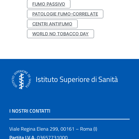
FUMO PASSIVO
PATOLOGIE FUMO-CORRELATE
CENTRI ANTIFUMO
WORLD NO TOBACCO DAY
Istituto Superiore di Sanità
I NOSTRI CONTATTI
Viale Regina Elena 299, 00161 – Roma (I)
Partita I.V.A.
03657731000