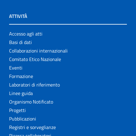
ATTIVITÀ
Accesso agli atti
Basi di dati
Collaborazioni internazionali
Comitato Etico Nazionale
Eventi
Formazione
Laboratori di riferimento
Linee guida
Organismo Notificato
Progetti
Pubblicazioni
Registri e sorveglianze
Ricerca collaboratori