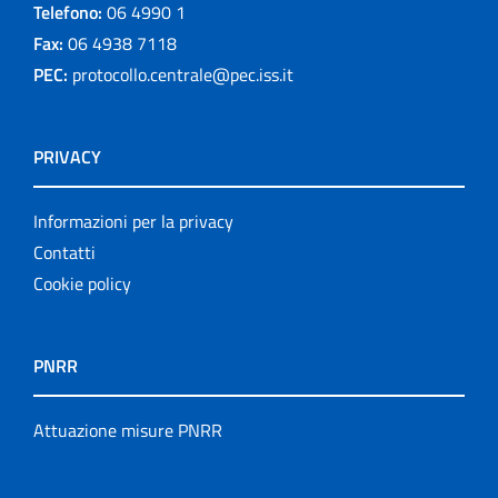
Telefono:
06 4990 1
Fax:
06 4938 7118
PEC:
protocollo.centrale@pec.iss.it
PRIVACY
Informazioni per la privacy
Contatti
Cookie policy
PNRR
Attuazione misure PNRR