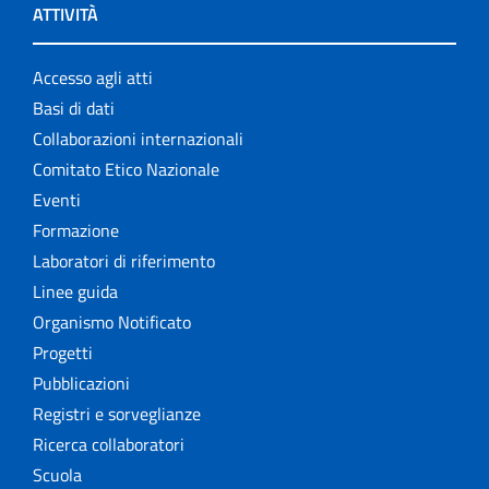
ATTIVITÀ
Accesso agli atti
Basi di dati
Collaborazioni internazionali
Comitato Etico Nazionale
Eventi
Formazione
Laboratori di riferimento
Linee guida
Organismo Notificato
Progetti
Pubblicazioni
Registri e sorveglianze
Ricerca collaboratori
Scuola