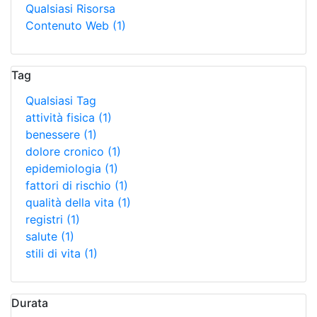
Qualsiasi Risorsa
Contenuto Web
(1)
Tag
Qualsiasi Tag
attività fisica
(1)
benessere
(1)
dolore cronico
(1)
epidemiologia
(1)
fattori di rischio
(1)
qualità della vita
(1)
registri
(1)
salute
(1)
stili di vita
(1)
Durata