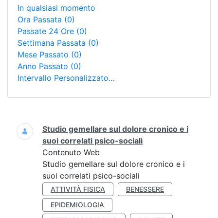
In qualsiasi momento
Ora Passata
(0)
Passate 24 Ore
(0)
Settimana Passata
(0)
Mese Passato
(0)
Anno Passato
(0)
Intervallo Personalizzato…
Ricerca
Studio gemellare sul dolore cronico e i
suoi correlati psico-sociali
Contenuto Web
Studio gemellare sul dolore cronico e i
suoi correlati psico-sociali
ATTIVITÀ FISICA
BENESSERE
EPIDEMIOLOGIA