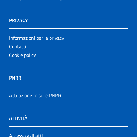
PRIVACY
Informazioni per la privacy
Contatti
Cookie policy
PNRR
Attuazione misure PNRR
ATTIVITÀ
Accesso agli atti