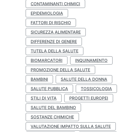
CONTAMINANTI CHIMICI
EPIDEMIOLOGIA
FATTORI DI RISCHIO
SICUREZZA ALIMENTARE
DIFFERENZE DI GENERE
TUTELA DELLA SALUTE
BIOMARCATORI
INQUINAMENTO
PROMOZIONE DELLA SALUTE
BAMBINI
SALUTE DELLA DONNA
SALUTE PUBBLICA
TOSSICOLOGIA
STILI DI VITA
PROGETTI EUROPEI
SALUTE DEL BAMBINO
SOSTANZE CHIMICHE
VALUTAZIONE IMPATTO SULLA SALUTE