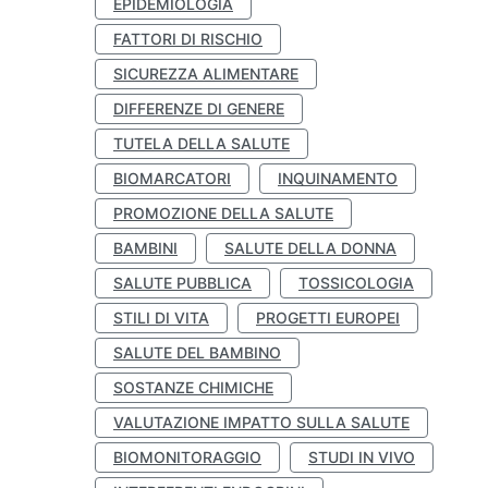
EPIDEMIOLOGIA
FATTORI DI RISCHIO
SICUREZZA ALIMENTARE
DIFFERENZE DI GENERE
TUTELA DELLA SALUTE
BIOMARCATORI
INQUINAMENTO
PROMOZIONE DELLA SALUTE
BAMBINI
SALUTE DELLA DONNA
SALUTE PUBBLICA
TOSSICOLOGIA
STILI DI VITA
PROGETTI EUROPEI
SALUTE DEL BAMBINO
SOSTANZE CHIMICHE
VALUTAZIONE IMPATTO SULLA SALUTE
BIOMONITORAGGIO
STUDI IN VIVO