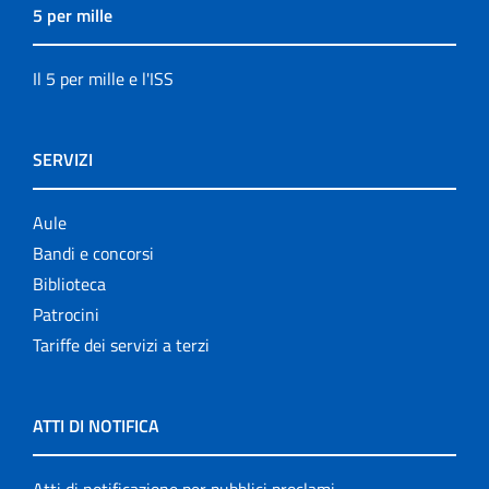
5 per mille
Il 5 per mille e l'ISS
SERVIZI
Aule
Bandi e concorsi
Biblioteca
Patrocini
Tariffe dei servizi a terzi
ATTI DI NOTIFICA