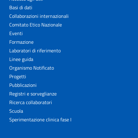
Basi di dati
Collaborazioni internazionali
Comitato Etico Nazionale
Eventi
Formazione
Laboratori di riferimento
Linee guida
Organismo Notificato
Progetti
Pubblicazioni
Registri e sorveglianze
Ricerca collaboratori
Scuola
Sperimentazione clinica fase I