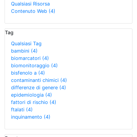
Qualsiasi Risorsa
Contenuto Web
(4)
Tag
Qualsiasi Tag
bambini
(4)
biomarcatori
(4)
biomonitoraggio
(4)
bisfenolo a
(4)
contaminanti chimici
(4)
differenze di genere
(4)
epidemiologia
(4)
fattori di rischio
(4)
ftalati
(4)
inquinamento
(4)