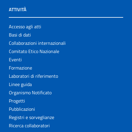
ATTIVITÀ
Accesso agli atti
Basi di dati
Collaborazioni internazionali
Comitato Etico Nazionale
Eventi
Formazione
Laboratori di riferimento
Linee guida
Organismo Notificato
Progetti
Pubblicazioni
Registri e sorveglianze
Ricerca collaboratori