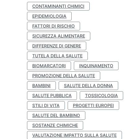
CONTAMINANTI CHIMICI
EPIDEMIOLOGIA
FATTORI DI RISCHIO
SICUREZZA ALIMENTARE
DIFFERENZE DI GENERE
TUTELA DELLA SALUTE
BIOMARCATORI
INQUINAMENTO
PROMOZIONE DELLA SALUTE
BAMBINI
SALUTE DELLA DONNA
SALUTE PUBBLICA
TOSSICOLOGIA
STILI DI VITA
PROGETTI EUROPEI
SALUTE DEL BAMBINO
SOSTANZE CHIMICHE
VALUTAZIONE IMPATTO SULLA SALUTE