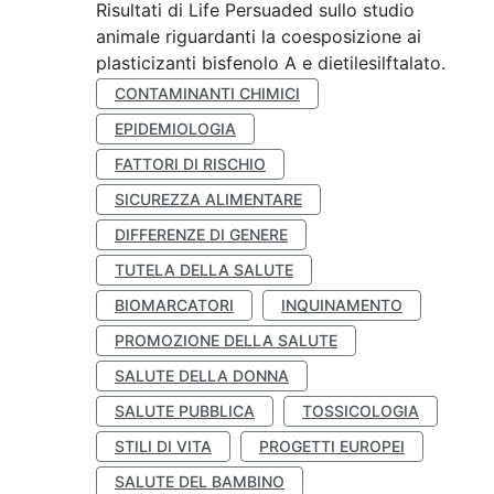
Risultati di Life Persuaded sullo studio
animale riguardanti la coesposizione ai
plasticizanti bisfenolo A e dietilesilftalato.
CONTAMINANTI CHIMICI
EPIDEMIOLOGIA
FATTORI DI RISCHIO
SICUREZZA ALIMENTARE
DIFFERENZE DI GENERE
TUTELA DELLA SALUTE
BIOMARCATORI
INQUINAMENTO
PROMOZIONE DELLA SALUTE
SALUTE DELLA DONNA
SALUTE PUBBLICA
TOSSICOLOGIA
STILI DI VITA
PROGETTI EUROPEI
SALUTE DEL BAMBINO