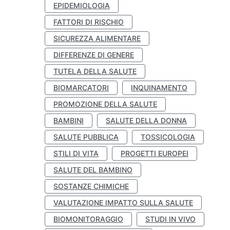
EPIDEMIOLOGIA
FATTORI DI RISCHIO
SICUREZZA ALIMENTARE
DIFFERENZE DI GENERE
TUTELA DELLA SALUTE
BIOMARCATORI
INQUINAMENTO
PROMOZIONE DELLA SALUTE
BAMBINI
SALUTE DELLA DONNA
SALUTE PUBBLICA
TOSSICOLOGIA
STILI DI VITA
PROGETTI EUROPEI
SALUTE DEL BAMBINO
SOSTANZE CHIMICHE
VALUTAZIONE IMPATTO SULLA SALUTE
BIOMONITORAGGIO
STUDI IN VIVO