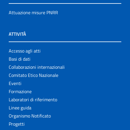
Attuazione misure PNRR
ATTIVITÀ
Accesso agli atti
Basi di dati
Collaborazioni internazionali
Comitato Etico Nazionale
Eventi
Formazione
Laboratori di riferimento
Linee guida
Organismo Notificato
Progetti