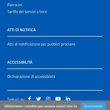
Patrocini
Tariffe dei servizi a terzi
ATTI DI NOTIFICA
Atti di notificazione per pubblici proclami
ACCESSIBILITÀ
Dichiarazione di accessibilità
Seguici su:
Utilizziamo i cookie per essere sicuri che tu
Acconsento