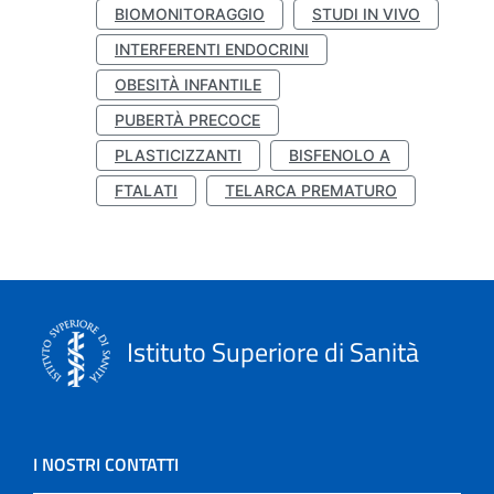
BIOMONITORAGGIO
STUDI IN VIVO
INTERFERENTI ENDOCRINI
OBESITÀ INFANTILE
PUBERTÀ PRECOCE
PLASTICIZZANTI
BISFENOLO A
FTALATI
TELARCA PREMATURO
Istituto Superiore di Sanità
I NOSTRI CONTATTI