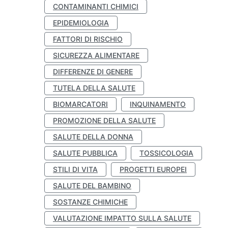
CONTAMINANTI CHIMICI
EPIDEMIOLOGIA
FATTORI DI RISCHIO
SICUREZZA ALIMENTARE
DIFFERENZE DI GENERE
TUTELA DELLA SALUTE
BIOMARCATORI
INQUINAMENTO
PROMOZIONE DELLA SALUTE
SALUTE DELLA DONNA
SALUTE PUBBLICA
TOSSICOLOGIA
STILI DI VITA
PROGETTI EUROPEI
SALUTE DEL BAMBINO
SOSTANZE CHIMICHE
VALUTAZIONE IMPATTO SULLA SALUTE