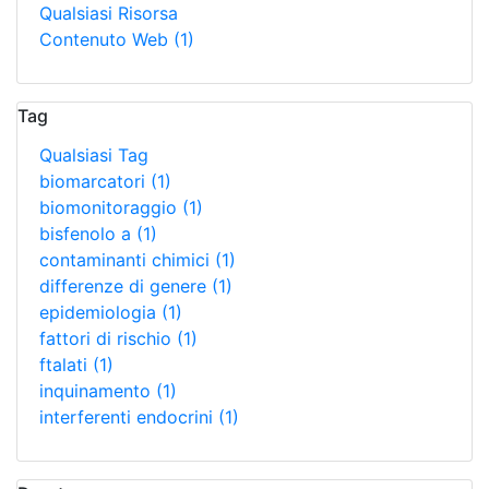
Qualsiasi Risorsa
Contenuto Web
(1)
Tag
Qualsiasi Tag
biomarcatori
(1)
biomonitoraggio
(1)
bisfenolo a
(1)
contaminanti chimici
(1)
differenze di genere
(1)
epidemiologia
(1)
fattori di rischio
(1)
ftalati
(1)
inquinamento
(1)
interferenti endocrini
(1)