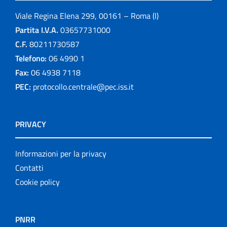
Viale Regina Elena 299, 00161 – Roma (I)
Partita I.V.A.
03657731000
C.F.
80211730587
Telefono:
06 4990 1
Fax:
06 4938 7118
PEC:
protocollo.centrale@pec.iss.it
PRIVACY
Informazioni per la privacy
Contatti
Cookie policy
PNRR