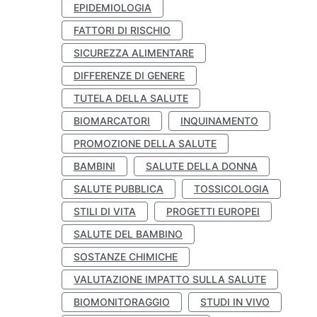
EPIDEMIOLOGIA
FATTORI DI RISCHIO
SICUREZZA ALIMENTARE
DIFFERENZE DI GENERE
TUTELA DELLA SALUTE
BIOMARCATORI
INQUINAMENTO
PROMOZIONE DELLA SALUTE
BAMBINI
SALUTE DELLA DONNA
SALUTE PUBBLICA
TOSSICOLOGIA
STILI DI VITA
PROGETTI EUROPEI
SALUTE DEL BAMBINO
SOSTANZE CHIMICHE
VALUTAZIONE IMPATTO SULLA SALUTE
BIOMONITORAGGIO
STUDI IN VIVO