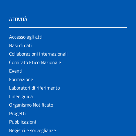
ATTIVITÀ
Accesso agli atti
Basi di dati
Collaborazioni internazionali
Comitato Etico Nazionale
Eventi
Formazione
Laboratori di riferimento
Linee guida
Organismo Notificato
Progetti
Pubblicazioni
Registri e sorveglianze