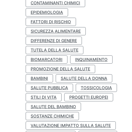
CONTAMINANTI CHIMICI
EPIDEMIOLOGIA
FATTORI DI RISCHIO
SICUREZZA ALIMENTARE
DIFFERENZE DI GENERE
TUTELA DELLA SALUTE
BIOMARCATORI
INQUINAMENTO
PROMOZIONE DELLA SALUTE
BAMBINI
SALUTE DELLA DONNA
SALUTE PUBBLICA
TOSSICOLOGIA
STILI DI VITA
PROGETTI EUROPEI
SALUTE DEL BAMBINO
SOSTANZE CHIMICHE
VALUTAZIONE IMPATTO SULLA SALUTE