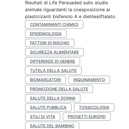
Risultati di Life Persuaded sullo studio
animale riguardanti la coesposizione ai
plasticizanti bisfenolo A e dietilesilftalato.
CONTAMINANTI CHIMICI
EPIDEMIOLOGIA
FATTORI DI RISCHIO
SICUREZZA ALIMENTARE
DIFFERENZE DI GENERE
TUTELA DELLA SALUTE
BIOMARCATORI
INQUINAMENTO
PROMOZIONE DELLA SALUTE
SALUTE DELLA DONNA
SALUTE PUBBLICA
TOSSICOLOGIA
STILI DI VITA
PROGETTI EUROPEI
SALUTE DEL BAMBINO