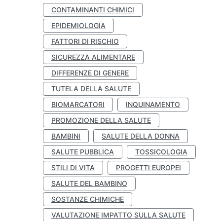
CONTAMINANTI CHIMICI
EPIDEMIOLOGIA
FATTORI DI RISCHIO
SICUREZZA ALIMENTARE
DIFFERENZE DI GENERE
TUTELA DELLA SALUTE
BIOMARCATORI
INQUINAMENTO
PROMOZIONE DELLA SALUTE
BAMBINI
SALUTE DELLA DONNA
SALUTE PUBBLICA
TOSSICOLOGIA
STILI DI VITA
PROGETTI EUROPEI
SALUTE DEL BAMBINO
SOSTANZE CHIMICHE
VALUTAZIONE IMPATTO SULLA SALUTE