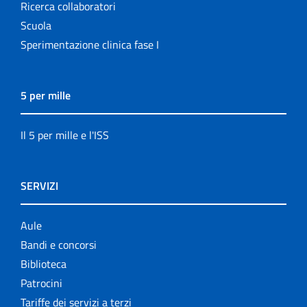
Ricerca collaboratori
Scuola
Sperimentazione clinica fase I
5 per mille
Il 5 per mille e l'ISS
SERVIZI
Aule
Bandi e concorsi
Biblioteca
Patrocini
Tariffe dei servizi a terzi