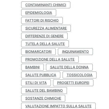
CONTAMINANTI CHIMICI
EPIDEMIOLOGIA
FATTORI DI RISCHIO
SICUREZZA ALIMENTARE
DIFFERENZE DI GENERE
TUTELA DELLA SALUTE
BIOMARCATORI
INQUINAMENTO
PROMOZIONE DELLA SALUTE
BAMBINI
SALUTE DELLA DONNA
SALUTE PUBBLICA
TOSSICOLOGIA
STILI DI VITA
PROGETTI EUROPEI
SALUTE DEL BAMBINO
SOSTANZE CHIMICHE
VALUTAZIONE IMPATTO SULLA SALUTE