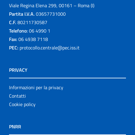
Viale Regina Elena 299, 00161 – Roma (I)
Partita I.V.A.
03657731000
C.F.
80211730587
Telefono:
06 4990 1
Fax:
06 4938 7118
PEC:
protocollo.centrale@pec.iss.it
PRIVACY
Informazioni per la privacy
Contatti
Cookie policy
PNRR