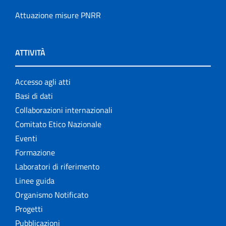
Attuazione misure PNRR
ATTIVITÀ
Accesso agli atti
Basi di dati
Collaborazioni internazionali
Comitato Etico Nazionale
Eventi
Formazione
Laboratori di riferimento
Linee guida
Organismo Notificato
Progetti
Pubblicazioni