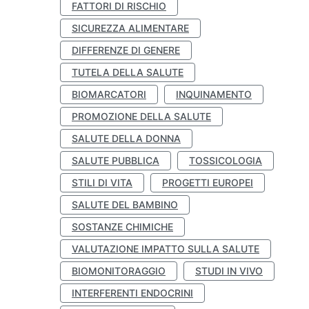
FATTORI DI RISCHIO
SICUREZZA ALIMENTARE
DIFFERENZE DI GENERE
TUTELA DELLA SALUTE
BIOMARCATORI
INQUINAMENTO
PROMOZIONE DELLA SALUTE
SALUTE DELLA DONNA
SALUTE PUBBLICA
TOSSICOLOGIA
STILI DI VITA
PROGETTI EUROPEI
SALUTE DEL BAMBINO
SOSTANZE CHIMICHE
VALUTAZIONE IMPATTO SULLA SALUTE
BIOMONITORAGGIO
STUDI IN VIVO
INTERFERENTI ENDOCRINI