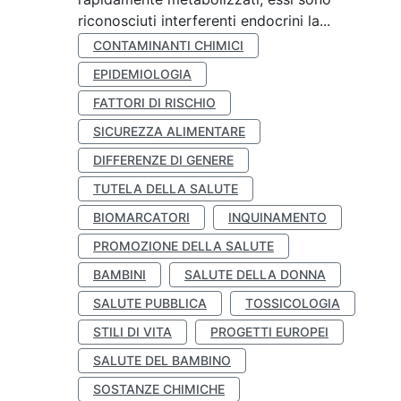
riconosciuti interferenti endocrini la...
CONTAMINANTI CHIMICI
EPIDEMIOLOGIA
FATTORI DI RISCHIO
SICUREZZA ALIMENTARE
DIFFERENZE DI GENERE
TUTELA DELLA SALUTE
BIOMARCATORI
INQUINAMENTO
PROMOZIONE DELLA SALUTE
BAMBINI
SALUTE DELLA DONNA
SALUTE PUBBLICA
TOSSICOLOGIA
STILI DI VITA
PROGETTI EUROPEI
SALUTE DEL BAMBINO
SOSTANZE CHIMICHE