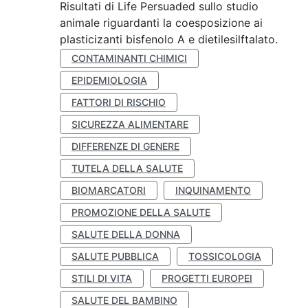
Risultati di Life Persuaded sullo studio
animale riguardanti la coesposizione ai
plasticizanti bisfenolo A e dietilesilftalato.
CONTAMINANTI CHIMICI
EPIDEMIOLOGIA
FATTORI DI RISCHIO
SICUREZZA ALIMENTARE
DIFFERENZE DI GENERE
TUTELA DELLA SALUTE
BIOMARCATORI
INQUINAMENTO
PROMOZIONE DELLA SALUTE
SALUTE DELLA DONNA
SALUTE PUBBLICA
TOSSICOLOGIA
STILI DI VITA
PROGETTI EUROPEI
SALUTE DEL BAMBINO