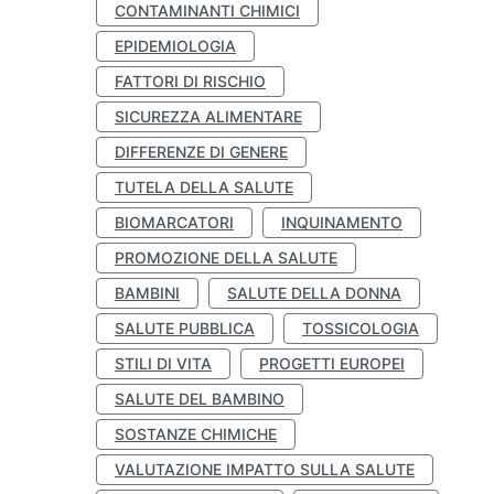
CONTAMINANTI CHIMICI
EPIDEMIOLOGIA
FATTORI DI RISCHIO
SICUREZZA ALIMENTARE
DIFFERENZE DI GENERE
TUTELA DELLA SALUTE
BIOMARCATORI
INQUINAMENTO
PROMOZIONE DELLA SALUTE
BAMBINI
SALUTE DELLA DONNA
SALUTE PUBBLICA
TOSSICOLOGIA
STILI DI VITA
PROGETTI EUROPEI
SALUTE DEL BAMBINO
SOSTANZE CHIMICHE
VALUTAZIONE IMPATTO SULLA SALUTE