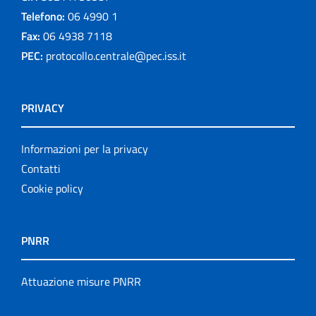
Telefono:
06 4990 1
Fax:
06 4938 7118
PEC:
protocollo.centrale@pec.iss.it
PRIVACY
Informazioni per la privacy
Contatti
Cookie policy
PNRR
Attuazione misure PNRR