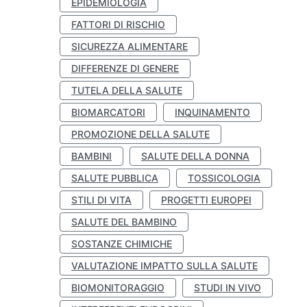
EPIDEMIOLOGIA
FATTORI DI RISCHIO
SICUREZZA ALIMENTARE
DIFFERENZE DI GENERE
TUTELA DELLA SALUTE
BIOMARCATORI
INQUINAMENTO
PROMOZIONE DELLA SALUTE
BAMBINI
SALUTE DELLA DONNA
SALUTE PUBBLICA
TOSSICOLOGIA
STILI DI VITA
PROGETTI EUROPEI
SALUTE DEL BAMBINO
SOSTANZE CHIMICHE
VALUTAZIONE IMPATTO SULLA SALUTE
BIOMONITORAGGIO
STUDI IN VIVO