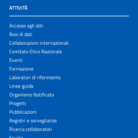
ATTIVITÀ
Accesso agli atti
Basi di dati
Collaborazioni internazionali
Comitato Etico Nazionale
Eventi
Formazione
Laboratori di riferimento
Linee guida
Organismo Notificato
Progetti
Pubblicazioni
Registri e sorveglianze
Ricerca collaboratori
Scuola