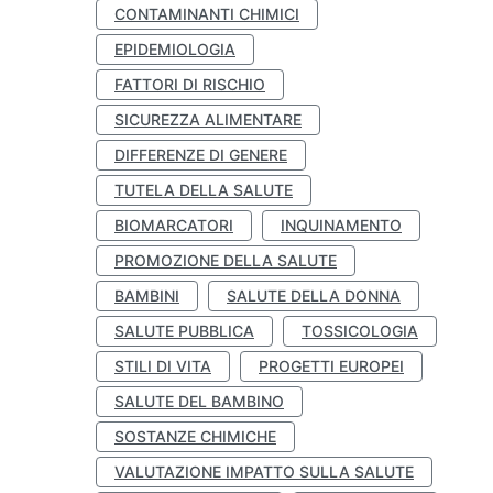
CONTAMINANTI CHIMICI
EPIDEMIOLOGIA
FATTORI DI RISCHIO
SICUREZZA ALIMENTARE
DIFFERENZE DI GENERE
TUTELA DELLA SALUTE
BIOMARCATORI
INQUINAMENTO
PROMOZIONE DELLA SALUTE
BAMBINI
SALUTE DELLA DONNA
SALUTE PUBBLICA
TOSSICOLOGIA
STILI DI VITA
PROGETTI EUROPEI
SALUTE DEL BAMBINO
SOSTANZE CHIMICHE
VALUTAZIONE IMPATTO SULLA SALUTE