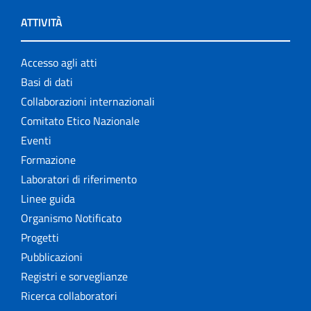
ATTIVITÀ
Accesso agli atti
Basi di dati
Collaborazioni internazionali
Comitato Etico Nazionale
Eventi
Formazione
Laboratori di riferimento
Linee guida
Organismo Notificato
Progetti
Pubblicazioni
Registri e sorveglianze
Ricerca collaboratori