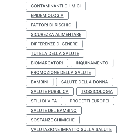
CONTAMINANTI CHIMICI
EPIDEMIOLOGIA
FATTORI DI RISCHIO
SICUREZZA ALIMENTARE
DIFFERENZE DI GENERE
TUTELA DELLA SALUTE
BIOMARCATORI
INQUINAMENTO
PROMOZIONE DELLA SALUTE
BAMBINI
SALUTE DELLA DONNA
SALUTE PUBBLICA
TOSSICOLOGIA
STILI DI VITA
PROGETTI EUROPEI
SALUTE DEL BAMBINO
SOSTANZE CHIMICHE
VALUTAZIONE IMPATTO SULLA SALUTE