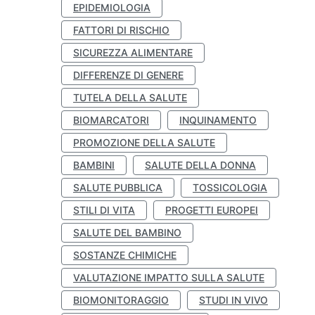
EPIDEMIOLOGIA
FATTORI DI RISCHIO
SICUREZZA ALIMENTARE
DIFFERENZE DI GENERE
TUTELA DELLA SALUTE
BIOMARCATORI
INQUINAMENTO
PROMOZIONE DELLA SALUTE
BAMBINI
SALUTE DELLA DONNA
SALUTE PUBBLICA
TOSSICOLOGIA
STILI DI VITA
PROGETTI EUROPEI
SALUTE DEL BAMBINO
SOSTANZE CHIMICHE
VALUTAZIONE IMPATTO SULLA SALUTE
BIOMONITORAGGIO
STUDI IN VIVO