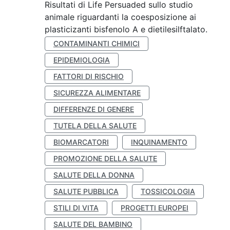
Risultati di Life Persuaded sullo studio
animale riguardanti la coesposizione ai
plasticizanti bisfenolo A e dietilesilftalato.
CONTAMINANTI CHIMICI
EPIDEMIOLOGIA
FATTORI DI RISCHIO
SICUREZZA ALIMENTARE
DIFFERENZE DI GENERE
TUTELA DELLA SALUTE
BIOMARCATORI
INQUINAMENTO
PROMOZIONE DELLA SALUTE
SALUTE DELLA DONNA
SALUTE PUBBLICA
TOSSICOLOGIA
STILI DI VITA
PROGETTI EUROPEI
SALUTE DEL BAMBINO