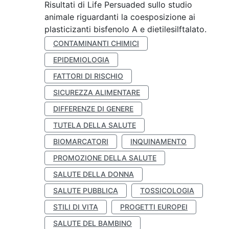
Risultati di Life Persuaded sullo studio
animale riguardanti la coesposizione ai
plasticizanti bisfenolo A e dietilesilftalato.
CONTAMINANTI CHIMICI
EPIDEMIOLOGIA
FATTORI DI RISCHIO
SICUREZZA ALIMENTARE
DIFFERENZE DI GENERE
TUTELA DELLA SALUTE
BIOMARCATORI
INQUINAMENTO
PROMOZIONE DELLA SALUTE
SALUTE DELLA DONNA
SALUTE PUBBLICA
TOSSICOLOGIA
STILI DI VITA
PROGETTI EUROPEI
SALUTE DEL BAMBINO