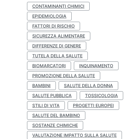
CONTAMINANTI CHIMICI
EPIDEMIOLOGIA
FATTORI DI RISCHIO
SICUREZZA ALIMENTARE
DIFFERENZE DI GENERE
TUTELA DELLA SALUTE
BIOMARCATORI
INQUINAMENTO
PROMOZIONE DELLA SALUTE
BAMBINI
SALUTE DELLA DONNA
SALUTE PUBBLICA
TOSSICOLOGIA
STILI DI VITA
PROGETTI EUROPEI
SALUTE DEL BAMBINO
SOSTANZE CHIMICHE
VALUTAZIONE IMPATTO SULLA SALUTE