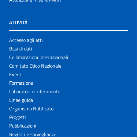
ATTIVITÀ
Accesso agli atti
Basi di dati
Collaborazioni internazionali
Comitato Etico Nazionale
Eventi
Formazione
Laboratori di riferimento
Linee guida
Organismo Notificato
Progetti
Pubblicazioni
Registri e sorveglianze