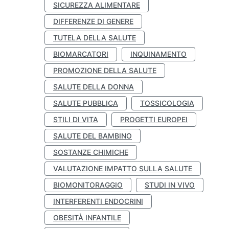
SICUREZZA ALIMENTARE
DIFFERENZE DI GENERE
TUTELA DELLA SALUTE
BIOMARCATORI
INQUINAMENTO
PROMOZIONE DELLA SALUTE
SALUTE DELLA DONNA
SALUTE PUBBLICA
TOSSICOLOGIA
STILI DI VITA
PROGETTI EUROPEI
SALUTE DEL BAMBINO
SOSTANZE CHIMICHE
VALUTAZIONE IMPATTO SULLA SALUTE
BIOMONITORAGGIO
STUDI IN VIVO
INTERFERENTI ENDOCRINI
OBESITÀ INFANTILE