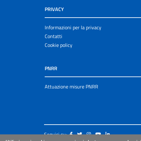
PRIVACY
Informazioni per la privacy
Contatti
Cookie policy
PNRR
Attuazione misure PNRR
Seguici su: