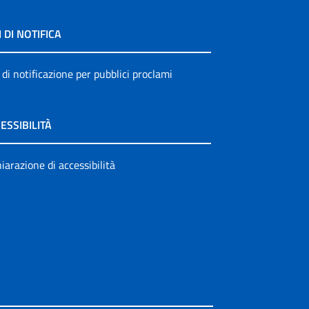
I DI NOTIFICA
 di notificazione per pubblici proclami
ESSIBILITÀ
iarazione di accessibilità