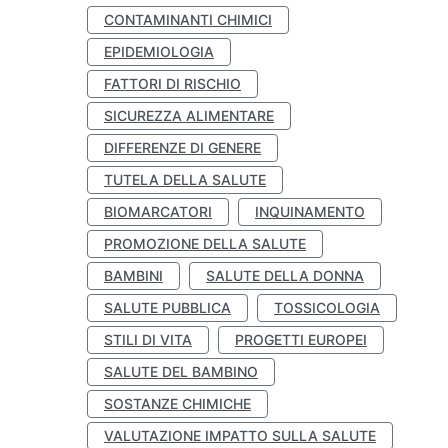
CONTAMINANTI CHIMICI
EPIDEMIOLOGIA
FATTORI DI RISCHIO
SICUREZZA ALIMENTARE
DIFFERENZE DI GENERE
TUTELA DELLA SALUTE
BIOMARCATORI
INQUINAMENTO
PROMOZIONE DELLA SALUTE
BAMBINI
SALUTE DELLA DONNA
SALUTE PUBBLICA
TOSSICOLOGIA
STILI DI VITA
PROGETTI EUROPEI
SALUTE DEL BAMBINO
SOSTANZE CHIMICHE
VALUTAZIONE IMPATTO SULLA SALUTE