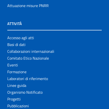
Attuazione misure PNRR
ATTIVITÀ
Accesso agli atti
Basi di dati
Collaborazioni internazionali
Comitato Etico Nazionale
Eventi
Formazione
Laboratori di riferimento
Linee guida
Organismo Notificato
Progetti
Pubblicazioni