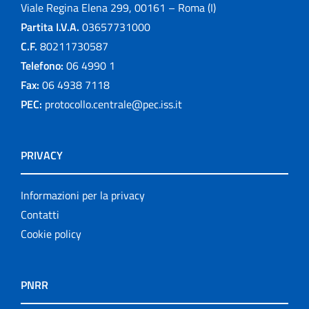
Viale Regina Elena 299, 00161 – Roma (I)
Partita I.V.A.
03657731000
C.F.
80211730587
Telefono:
06 4990 1
Fax:
06 4938 7118
PEC:
protocollo.centrale@pec.iss.it
PRIVACY
Informazioni per la privacy
Contatti
Cookie policy
PNRR