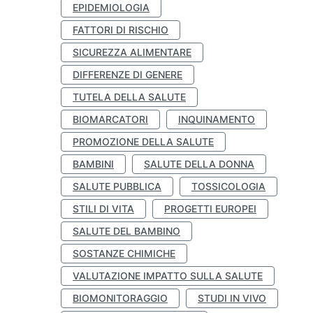
EPIDEMIOLOGIA
FATTORI DI RISCHIO
SICUREZZA ALIMENTARE
DIFFERENZE DI GENERE
TUTELA DELLA SALUTE
BIOMARCATORI
INQUINAMENTO
PROMOZIONE DELLA SALUTE
BAMBINI
SALUTE DELLA DONNA
SALUTE PUBBLICA
TOSSICOLOGIA
STILI DI VITA
PROGETTI EUROPEI
SALUTE DEL BAMBINO
SOSTANZE CHIMICHE
VALUTAZIONE IMPATTO SULLA SALUTE
BIOMONITORAGGIO
STUDI IN VIVO