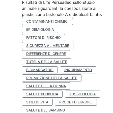
Risultati di Life Persuaded sullo studio
animale riguardanti la coesposizione ai
plasticizanti bisfenolo A e dietilesilftalato.
CONTAMINANTI CHIMICI
EPIDEMIOLOGIA
FATTORI DI RISCHIO
SICUREZZA ALIMENTARE
DIFFERENZE DI GENERE
TUTELA DELLA SALUTE
BIOMARCATORI
INQUINAMENTO
PROMOZIONE DELLA SALUTE
SALUTE DELLA DONNA
SALUTE PUBBLICA
TOSSICOLOGIA
STILI DI VITA
PROGETTI EUROPEI
SALUTE DEL BAMBINO