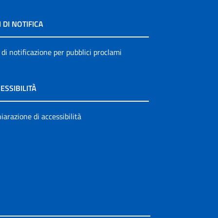
I DI NOTIFICA
 di notificazione per pubblici proclami
ESSIBILITÀ
iarazione di accessibilità