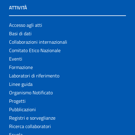
ATTIVITÀ
Accesso agli atti
Basi di dati
Collaborazioni internazionali
Comitato Etico Nazionale
Eventi
Formazione
Laboratori di riferimento
Linee guida
Organismo Notificato
Progetti
Pubblicazioni
Registri e sorveglianze
Ricerca collaboratori
Scuola