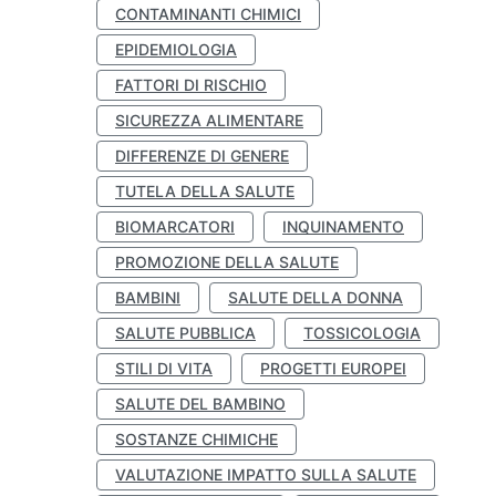
CONTAMINANTI CHIMICI
EPIDEMIOLOGIA
FATTORI DI RISCHIO
SICUREZZA ALIMENTARE
DIFFERENZE DI GENERE
TUTELA DELLA SALUTE
BIOMARCATORI
INQUINAMENTO
PROMOZIONE DELLA SALUTE
BAMBINI
SALUTE DELLA DONNA
SALUTE PUBBLICA
TOSSICOLOGIA
STILI DI VITA
PROGETTI EUROPEI
SALUTE DEL BAMBINO
SOSTANZE CHIMICHE
VALUTAZIONE IMPATTO SULLA SALUTE