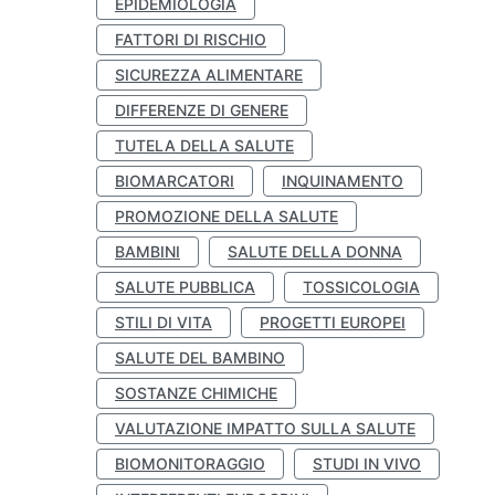
EPIDEMIOLOGIA
FATTORI DI RISCHIO
SICUREZZA ALIMENTARE
DIFFERENZE DI GENERE
TUTELA DELLA SALUTE
BIOMARCATORI
INQUINAMENTO
PROMOZIONE DELLA SALUTE
BAMBINI
SALUTE DELLA DONNA
SALUTE PUBBLICA
TOSSICOLOGIA
STILI DI VITA
PROGETTI EUROPEI
SALUTE DEL BAMBINO
SOSTANZE CHIMICHE
VALUTAZIONE IMPATTO SULLA SALUTE
BIOMONITORAGGIO
STUDI IN VIVO