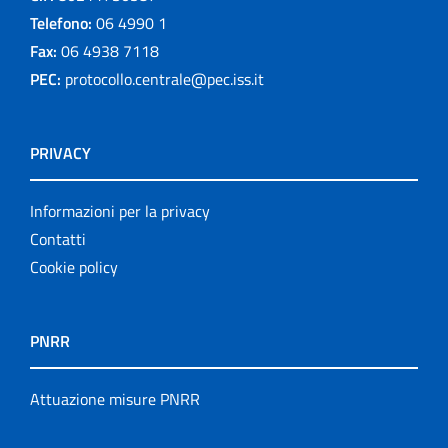
Telefono:
06 4990 1
Fax:
06 4938 7118
PEC:
protocollo.centrale@pec.iss.it
PRIVACY
Informazioni per la privacy
Contatti
Cookie policy
PNRR
Attuazione misure PNRR