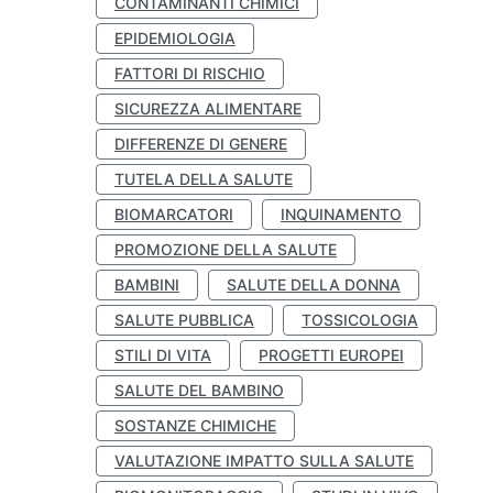
CONTAMINANTI CHIMICI
EPIDEMIOLOGIA
FATTORI DI RISCHIO
SICUREZZA ALIMENTARE
DIFFERENZE DI GENERE
TUTELA DELLA SALUTE
BIOMARCATORI
INQUINAMENTO
PROMOZIONE DELLA SALUTE
BAMBINI
SALUTE DELLA DONNA
SALUTE PUBBLICA
TOSSICOLOGIA
STILI DI VITA
PROGETTI EUROPEI
SALUTE DEL BAMBINO
SOSTANZE CHIMICHE
VALUTAZIONE IMPATTO SULLA SALUTE