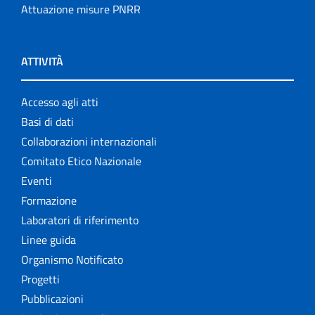
Attuazione misure PNRR
ATTIVITÀ
Accesso agli atti
Basi di dati
Collaborazioni internazionali
Comitato Etico Nazionale
Eventi
Formazione
Laboratori di riferimento
Linee guida
Organismo Notificato
Progetti
Pubblicazioni