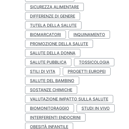
SICUREZZA ALIMENTARE
DIFFERENZE DI GENERE
TUTELA DELLA SALUTE
BIOMARCATORI
INQUINAMENTO
PROMOZIONE DELLA SALUTE
SALUTE DELLA DONNA
SALUTE PUBBLICA
TOSSICOLOGIA
STILI DI VITA
PROGETTI EUROPEI
SALUTE DEL BAMBINO
SOSTANZE CHIMICHE
VALUTAZIONE IMPATTO SULLA SALUTE
BIOMONITORAGGIO
STUDI IN VIVO
INTERFERENTI ENDOCRINI
OBESITÀ INFANTILE