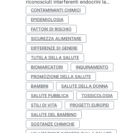
riconosciuti interferenti endocrini la...
CONTAMINANTI CHIMICI
EPIDEMIOLOGIA
FATTORI DI RISCHIO
SICUREZZA ALIMENTARE
DIFFERENZE DI GENERE
TUTELA DELLA SALUTE
BIOMARCATORI
INQUINAMENTO
PROMOZIONE DELLA SALUTE
BAMBINI
SALUTE DELLA DONNA
SALUTE PUBBLICA
TOSSICOLOGIA
STILI DI VITA
PROGETTI EUROPEI
SALUTE DEL BAMBINO
SOSTANZE CHIMICHE