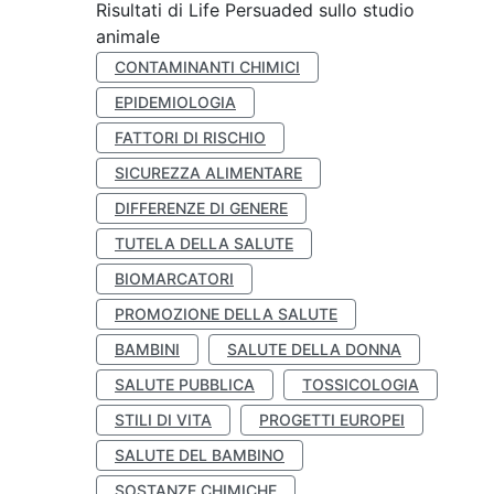
Risultati di Life Persuaded sullo studio
animale
CONTAMINANTI CHIMICI
EPIDEMIOLOGIA
FATTORI DI RISCHIO
SICUREZZA ALIMENTARE
DIFFERENZE DI GENERE
TUTELA DELLA SALUTE
BIOMARCATORI
PROMOZIONE DELLA SALUTE
BAMBINI
SALUTE DELLA DONNA
SALUTE PUBBLICA
TOSSICOLOGIA
STILI DI VITA
PROGETTI EUROPEI
SALUTE DEL BAMBINO
SOSTANZE CHIMICHE