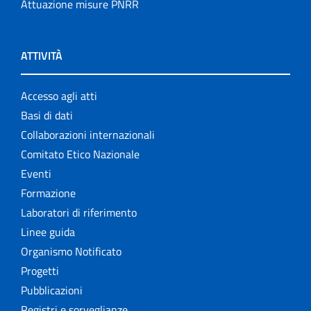
Attuazione misure PNRR
ATTIVITÀ
Accesso agli atti
Basi di dati
Collaborazioni internazionali
Comitato Etico Nazionale
Eventi
Formazione
Laboratori di riferimento
Linee guida
Organismo Notificato
Progetti
Pubblicazioni
Registri e sorveglianze