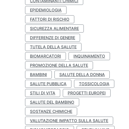
CONTAMINANTI CHIMICI
EPIDEMIOLOGIA
FATTORI DI RISCHIO
SICUREZZA ALIMENTARE
DIFFERENZE DI GENERE
TUTELA DELLA SALUTE
BIOMARCATORI
INQUINAMENTO
PROMOZIONE DELLA SALUTE
BAMBINI
SALUTE DELLA DONNA
SALUTE PUBBLICA
TOSSICOLOGIA
STILI DI VITA
PROGETTI EUROPEI
SALUTE DEL BAMBINO
SOSTANZE CHIMICHE
VALUTAZIONE IMPATTO SULLA SALUTE