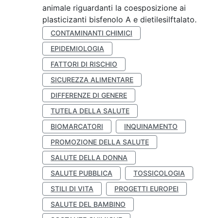
animale riguardanti la coesposizione ai
plasticizanti bisfenolo A e dietilesilftalato.
CONTAMINANTI CHIMICI
EPIDEMIOLOGIA
FATTORI DI RISCHIO
SICUREZZA ALIMENTARE
DIFFERENZE DI GENERE
TUTELA DELLA SALUTE
BIOMARCATORI
INQUINAMENTO
PROMOZIONE DELLA SALUTE
SALUTE DELLA DONNA
SALUTE PUBBLICA
TOSSICOLOGIA
STILI DI VITA
PROGETTI EUROPEI
SALUTE DEL BAMBINO