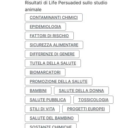
Risultati di Life Persuaded sullo studio
animale
CONTAMINANTI CHIMICI
EPIDEMIOLOGIA
FATTORI DI RISCHIO
SICUREZZA ALIMENTARE
DIFFERENZE DI GENERE
TUTELA DELLA SALUTE
BIOMARCATORI
PROMOZIONE DELLA SALUTE
BAMBINI
SALUTE DELLA DONNA
SALUTE PUBBLICA
TOSSICOLOGIA
STILI DI VITA
PROGETTI EUROPEI
SALUTE DEL BAMBINO
SOSTANZE CHIMICHE