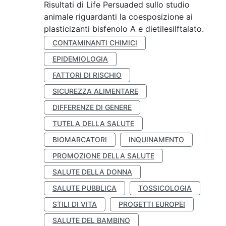
Risultati di Life Persuaded sullo studio
animale riguardanti la coesposizione ai
plasticizanti bisfenolo A e dietilesilftalato.
CONTAMINANTI CHIMICI
EPIDEMIOLOGIA
FATTORI DI RISCHIO
SICUREZZA ALIMENTARE
DIFFERENZE DI GENERE
TUTELA DELLA SALUTE
BIOMARCATORI
INQUINAMENTO
PROMOZIONE DELLA SALUTE
SALUTE DELLA DONNA
SALUTE PUBBLICA
TOSSICOLOGIA
STILI DI VITA
PROGETTI EUROPEI
SALUTE DEL BAMBINO