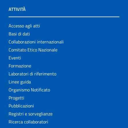
ATTIVITÀ
Accesso agli atti
Basi di dati
Collaborazioni internazionali
Comitato Etico Nazionale
Eventi
Formazione
Laboratori di riferimento
Linee guida
Organismo Notificato
Progetti
Pubblicazioni
Registri e sorveglianze
Ricerca collaboratori