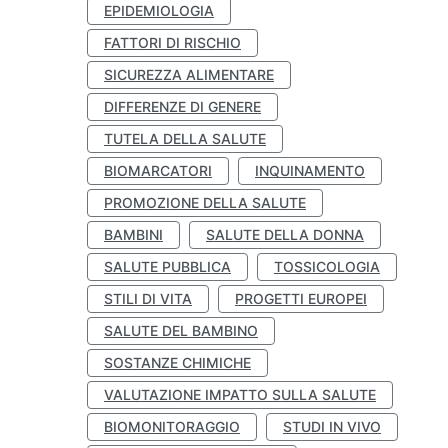
EPIDEMIOLOGIA
FATTORI DI RISCHIO
SICUREZZA ALIMENTARE
DIFFERENZE DI GENERE
TUTELA DELLA SALUTE
BIOMARCATORI
INQUINAMENTO
PROMOZIONE DELLA SALUTE
BAMBINI
SALUTE DELLA DONNA
SALUTE PUBBLICA
TOSSICOLOGIA
STILI DI VITA
PROGETTI EUROPEI
SALUTE DEL BAMBINO
SOSTANZE CHIMICHE
VALUTAZIONE IMPATTO SULLA SALUTE
BIOMONITORAGGIO
STUDI IN VIVO