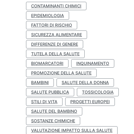
CONTAMINANTI CHIMICI
EPIDEMIOLOGIA
FATTORI DI RISCHIO
SICUREZZA ALIMENTARE
DIFFERENZE DI GENERE
TUTELA DELLA SALUTE
BIOMARCATORI
INQUINAMENTO
PROMOZIONE DELLA SALUTE
BAMBINI
SALUTE DELLA DONNA
SALUTE PUBBLICA
TOSSICOLOGIA
STILI DI VITA
PROGETTI EUROPEI
SALUTE DEL BAMBINO
SOSTANZE CHIMICHE
VALUTAZIONE IMPATTO SULLA SALUTE