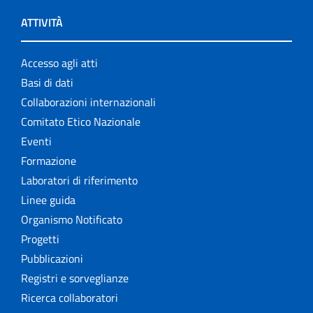
ATTIVITÀ
Accesso agli atti
Basi di dati
Collaborazioni internazionali
Comitato Etico Nazionale
Eventi
Formazione
Laboratori di riferimento
Linee guida
Organismo Notificato
Progetti
Pubblicazioni
Registri e sorveglianze
Ricerca collaboratori