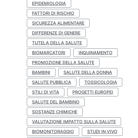
EPIDEMIOLOGIA
FATTORI DI RISCHIO
SICUREZZA ALIMENTARE
DIFFERENZE DI GENERE
TUTELA DELLA SALUTE
BIOMARCATORI
INQUINAMENTO
PROMOZIONE DELLA SALUTE
BAMBINI
SALUTE DELLA DONNA
SALUTE PUBBLICA
TOSSICOLOGIA
STILI DI VITA
PROGETTI EUROPEI
SALUTE DEL BAMBINO
SOSTANZE CHIMICHE
VALUTAZIONE IMPATTO SULLA SALUTE
BIOMONITORAGGIO
STUDI IN VIVO