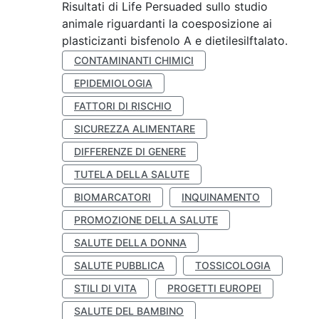
Risultati di Life Persuaded sullo studio
animale riguardanti la coesposizione ai
plasticizanti bisfenolo A e dietilesilftalato.
CONTAMINANTI CHIMICI
EPIDEMIOLOGIA
FATTORI DI RISCHIO
SICUREZZA ALIMENTARE
DIFFERENZE DI GENERE
TUTELA DELLA SALUTE
BIOMARCATORI
INQUINAMENTO
PROMOZIONE DELLA SALUTE
SALUTE DELLA DONNA
SALUTE PUBBLICA
TOSSICOLOGIA
STILI DI VITA
PROGETTI EUROPEI
SALUTE DEL BAMBINO