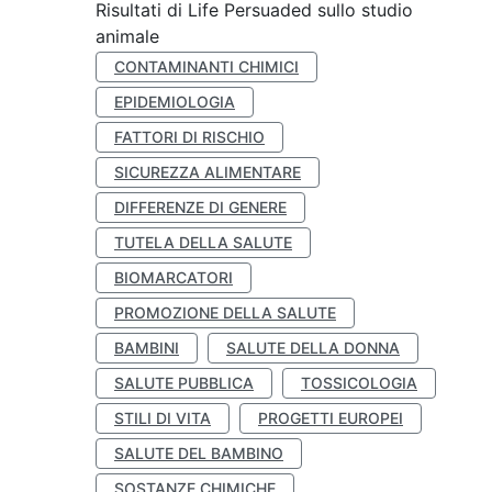
Risultati di Life Persuaded sullo studio
animale
CONTAMINANTI CHIMICI
EPIDEMIOLOGIA
FATTORI DI RISCHIO
SICUREZZA ALIMENTARE
DIFFERENZE DI GENERE
TUTELA DELLA SALUTE
BIOMARCATORI
PROMOZIONE DELLA SALUTE
BAMBINI
SALUTE DELLA DONNA
SALUTE PUBBLICA
TOSSICOLOGIA
STILI DI VITA
PROGETTI EUROPEI
SALUTE DEL BAMBINO
SOSTANZE CHIMICHE