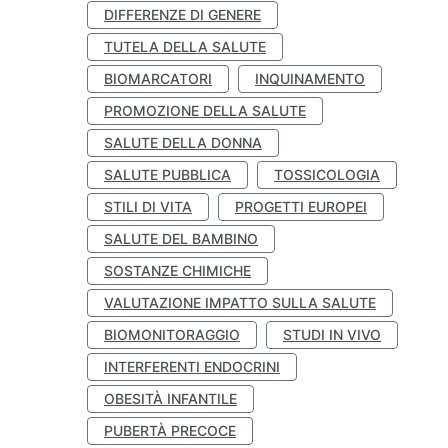
DIFFERENZE DI GENERE
TUTELA DELLA SALUTE
BIOMARCATORI
INQUINAMENTO
PROMOZIONE DELLA SALUTE
SALUTE DELLA DONNA
SALUTE PUBBLICA
TOSSICOLOGIA
STILI DI VITA
PROGETTI EUROPEI
SALUTE DEL BAMBINO
SOSTANZE CHIMICHE
VALUTAZIONE IMPATTO SULLA SALUTE
BIOMONITORAGGIO
STUDI IN VIVO
INTERFERENTI ENDOCRINI
OBESITÀ INFANTILE
PUBERTÀ PRECOCE