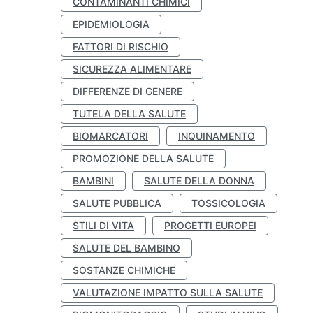
CONTAMINANTI CHIMICI
EPIDEMIOLOGIA
FATTORI DI RISCHIO
SICUREZZA ALIMENTARE
DIFFERENZE DI GENERE
TUTELA DELLA SALUTE
BIOMARCATORI
INQUINAMENTO
PROMOZIONE DELLA SALUTE
BAMBINI
SALUTE DELLA DONNA
SALUTE PUBBLICA
TOSSICOLOGIA
STILI DI VITA
PROGETTI EUROPEI
SALUTE DEL BAMBINO
SOSTANZE CHIMICHE
VALUTAZIONE IMPATTO SULLA SALUTE