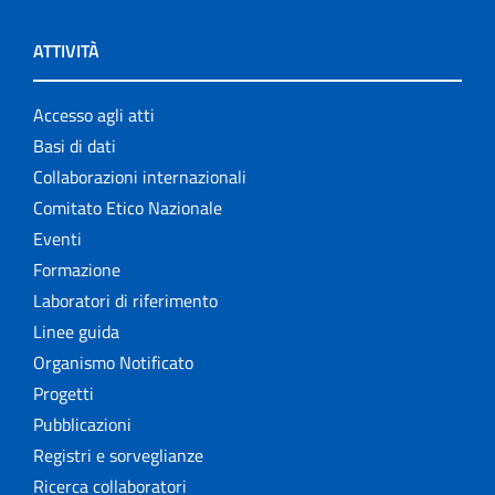
ATTIVITÀ
Accesso agli atti
Basi di dati
Collaborazioni internazionali
Comitato Etico Nazionale
Eventi
Formazione
Laboratori di riferimento
Linee guida
Organismo Notificato
Progetti
Pubblicazioni
Registri e sorveglianze
Ricerca collaboratori