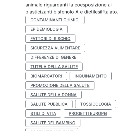
animale riguardanti la coesposizione ai
plasticizanti bisfenolo A e dietilesilftalato.
CONTAMINANTI CHIMICI
EPIDEMIOLOGIA
FATTORI DI RISCHIO
SICUREZZA ALIMENTARE
DIFFERENZE DI GENERE
TUTELA DELLA SALUTE
BIOMARCATORI
INQUINAMENTO
PROMOZIONE DELLA SALUTE
SALUTE DELLA DONNA
SALUTE PUBBLICA
TOSSICOLOGIA
STILI DI VITA
PROGETTI EUROPEI
SALUTE DEL BAMBINO