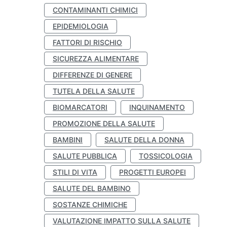
CONTAMINANTI CHIMICI
EPIDEMIOLOGIA
FATTORI DI RISCHIO
SICUREZZA ALIMENTARE
DIFFERENZE DI GENERE
TUTELA DELLA SALUTE
BIOMARCATORI
INQUINAMENTO
PROMOZIONE DELLA SALUTE
BAMBINI
SALUTE DELLA DONNA
SALUTE PUBBLICA
TOSSICOLOGIA
STILI DI VITA
PROGETTI EUROPEI
SALUTE DEL BAMBINO
SOSTANZE CHIMICHE
VALUTAZIONE IMPATTO SULLA SALUTE