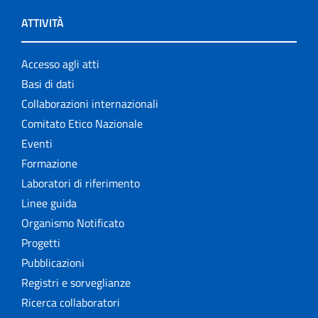
ATTIVITÀ
Accesso agli atti
Basi di dati
Collaborazioni internazionali
Comitato Etico Nazionale
Eventi
Formazione
Laboratori di riferimento
Linee guida
Organismo Notificato
Progetti
Pubblicazioni
Registri e sorveglianze
Ricerca collaboratori