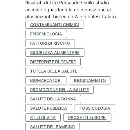
Risultati di Life Persuaded sullo studio
animale riguardanti la coesposizione ai
plasticizanti bisfenolo A e dietilesilftalato.
CONTAMINANTI CHIMICI
EPIDEMIOLOGIA
FATTORI DI RISCHIO
SICUREZZA ALIMENTARE
DIFFERENZE DI GENERE
TUTELA DELLA SALUTE
BIOMARCATORI
INQUINAMENTO
PROMOZIONE DELLA SALUTE
SALUTE DELLA DONNA
SALUTE PUBBLICA
TOSSICOLOGIA
STILI DI VITA
PROGETTI EUROPEI
SALUTE DEL BAMBINO