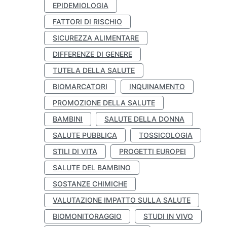
EPIDEMIOLOGIA
FATTORI DI RISCHIO
SICUREZZA ALIMENTARE
DIFFERENZE DI GENERE
TUTELA DELLA SALUTE
BIOMARCATORI
INQUINAMENTO
PROMOZIONE DELLA SALUTE
BAMBINI
SALUTE DELLA DONNA
SALUTE PUBBLICA
TOSSICOLOGIA
STILI DI VITA
PROGETTI EUROPEI
SALUTE DEL BAMBINO
SOSTANZE CHIMICHE
VALUTAZIONE IMPATTO SULLA SALUTE
BIOMONITORAGGIO
STUDI IN VIVO