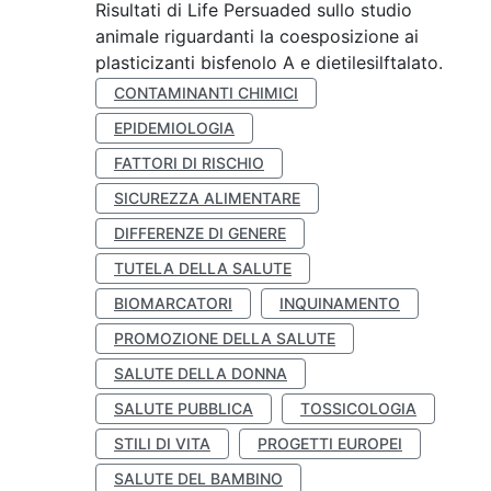
Risultati di Life Persuaded sullo studio
animale riguardanti la coesposizione ai
plasticizanti bisfenolo A e dietilesilftalato.
CONTAMINANTI CHIMICI
EPIDEMIOLOGIA
FATTORI DI RISCHIO
SICUREZZA ALIMENTARE
DIFFERENZE DI GENERE
TUTELA DELLA SALUTE
BIOMARCATORI
INQUINAMENTO
PROMOZIONE DELLA SALUTE
SALUTE DELLA DONNA
SALUTE PUBBLICA
TOSSICOLOGIA
STILI DI VITA
PROGETTI EUROPEI
SALUTE DEL BAMBINO