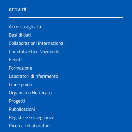
ATTIVITÀ
Accesso agli atti
Basi di dati
Collaborazioni internazionali
Comitato Etico Nazionale
Eventi
Formazione
Laboratori di riferimento
Linee guida
Organismo Notificato
Progetti
Pubblicazioni
Registri e sorveglianze
Ricerca collaboratori