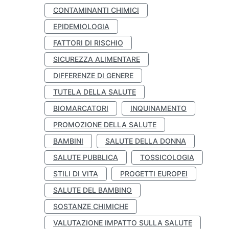
CONTAMINANTI CHIMICI
EPIDEMIOLOGIA
FATTORI DI RISCHIO
SICUREZZA ALIMENTARE
DIFFERENZE DI GENERE
TUTELA DELLA SALUTE
BIOMARCATORI
INQUINAMENTO
PROMOZIONE DELLA SALUTE
BAMBINI
SALUTE DELLA DONNA
SALUTE PUBBLICA
TOSSICOLOGIA
STILI DI VITA
PROGETTI EUROPEI
SALUTE DEL BAMBINO
SOSTANZE CHIMICHE
VALUTAZIONE IMPATTO SULLA SALUTE