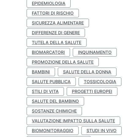
EPIDEMIOLOGIA
FATTORI DI RISCHIO
SICUREZZA ALIMENTARE
DIFFERENZE DI GENERE
TUTELA DELLA SALUTE
BIOMARCATORI
INQUINAMENTO
PROMOZIONE DELLA SALUTE
BAMBINI
SALUTE DELLA DONNA
SALUTE PUBBLICA
TOSSICOLOGIA
STILI DI VITA
PROGETTI EUROPEI
SALUTE DEL BAMBINO
SOSTANZE CHIMICHE
VALUTAZIONE IMPATTO SULLA SALUTE
BIOMONITORAGGIO
STUDI IN VIVO