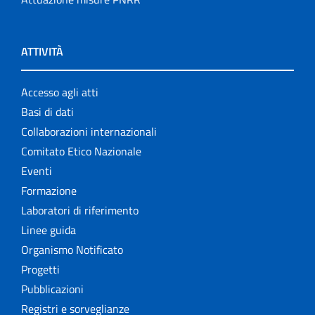
ATTIVITÀ
Accesso agli atti
Basi di dati
Collaborazioni internazionali
Comitato Etico Nazionale
Eventi
Formazione
Laboratori di riferimento
Linee guida
Organismo Notificato
Progetti
Pubblicazioni
Registri e sorveglianze