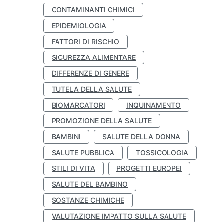
CONTAMINANTI CHIMICI
EPIDEMIOLOGIA
FATTORI DI RISCHIO
SICUREZZA ALIMENTARE
DIFFERENZE DI GENERE
TUTELA DELLA SALUTE
BIOMARCATORI
INQUINAMENTO
PROMOZIONE DELLA SALUTE
BAMBINI
SALUTE DELLA DONNA
SALUTE PUBBLICA
TOSSICOLOGIA
STILI DI VITA
PROGETTI EUROPEI
SALUTE DEL BAMBINO
SOSTANZE CHIMICHE
VALUTAZIONE IMPATTO SULLA SALUTE