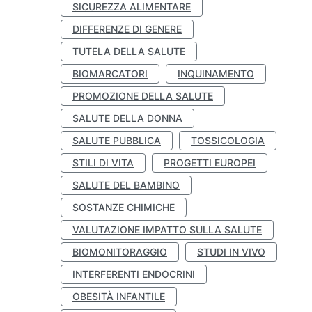
SICUREZZA ALIMENTARE
DIFFERENZE DI GENERE
TUTELA DELLA SALUTE
BIOMARCATORI
INQUINAMENTO
PROMOZIONE DELLA SALUTE
SALUTE DELLA DONNA
SALUTE PUBBLICA
TOSSICOLOGIA
STILI DI VITA
PROGETTI EUROPEI
SALUTE DEL BAMBINO
SOSTANZE CHIMICHE
VALUTAZIONE IMPATTO SULLA SALUTE
BIOMONITORAGGIO
STUDI IN VIVO
INTERFERENTI ENDOCRINI
OBESITÀ INFANTILE