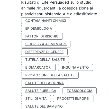
Risultati di Life Persuaded sullo studio
animale riguardanti la coesposizione ai
plasticizanti bisfenolo A e dietilesilftalato.
CONTAMINANTI CHIMICI
EPIDEMIOLOGIA
FATTORI DI RISCHIO
SICUREZZA ALIMENTARE
DIFFERENZE DI GENERE
TUTELA DELLA SALUTE
BIOMARCATORI
INQUINAMENTO
PROMOZIONE DELLA SALUTE
SALUTE DELLA DONNA
SALUTE PUBBLICA
TOSSICOLOGIA
STILI DI VITA
PROGETTI EUROPEI
SALUTE DEL BAMBINO