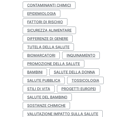
CONTAMINANTI CHIMICI
EPIDEMIOLOGIA
FATTORI DI RISCHIO
SICUREZZA ALIMENTARE
DIFFERENZE DI GENERE
TUTELA DELLA SALUTE
BIOMARCATORI
INQUINAMENTO
PROMOZIONE DELLA SALUTE
BAMBINI
SALUTE DELLA DONNA
SALUTE PUBBLICA
TOSSICOLOGIA
STILI DI VITA
PROGETTI EUROPEI
SALUTE DEL BAMBINO
SOSTANZE CHIMICHE
VALUTAZIONE IMPATTO SULLA SALUTE