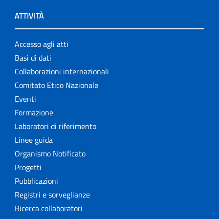
ATTIVITÀ
Accesso agli atti
Basi di dati
Collaborazioni internazionali
Comitato Etico Nazionale
Eventi
Formazione
Laboratori di riferimento
Linee guida
Organismo Notificato
Progetti
Pubblicazioni
Registri e sorveglianze
Ricerca collaboratori