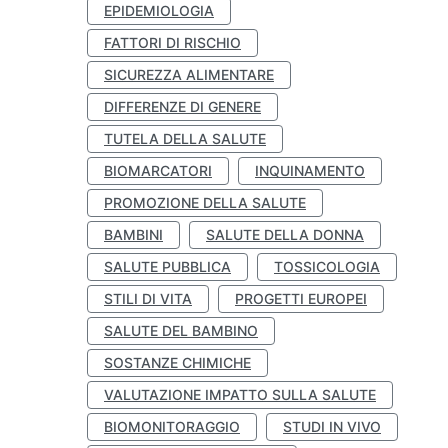
EPIDEMIOLOGIA
FATTORI DI RISCHIO
SICUREZZA ALIMENTARE
DIFFERENZE DI GENERE
TUTELA DELLA SALUTE
BIOMARCATORI
INQUINAMENTO
PROMOZIONE DELLA SALUTE
BAMBINI
SALUTE DELLA DONNA
SALUTE PUBBLICA
TOSSICOLOGIA
STILI DI VITA
PROGETTI EUROPEI
SALUTE DEL BAMBINO
SOSTANZE CHIMICHE
VALUTAZIONE IMPATTO SULLA SALUTE
BIOMONITORAGGIO
STUDI IN VIVO