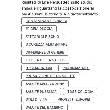
Risultati di Life Persuaded sullo studio
animale riguardanti la coesposizione ai
plasticizanti bisfenolo A e dietilesilftalato.
CONTAMINANTI CHIMICI
EPIDEMIOLOGIA
FATTORI DI RISCHIO
SICUREZZA ALIMENTARE
DIFFERENZE DI GENERE
TUTELA DELLA SALUTE
BIOMARCATORI
INQUINAMENTO
PROMOZIONE DELLA SALUTE
SALUTE DELLA DONNA
SALUTE PUBBLICA
TOSSICOLOGIA
STILI DI VITA
PROGETTI EUROPEI
SALUTE DEL BAMBINO