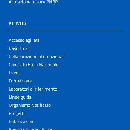
Attuazione misure PNRR
ATTIVITÀ
Accesso agli atti
Basi di dati
Collaborazioni internazionali
Comitato Etico Nazionale
Eventi
Formazione
Laboratori di riferimento
Linee guida
Organismo Notificato
Progetti
Pubblicazioni
Registri e sorveglianze