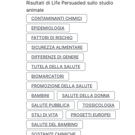
Risultati di Life Persuaded sullo studio
animale
CONTAMINANTI CHIMICI
EPIDEMIOLOGIA
FATTORI DI RISCHIO
SICUREZZA ALIMENTARE
DIFFERENZE DI GENERE
TUTELA DELLA SALUTE
BIOMARCATORI
PROMOZIONE DELLA SALUTE
BAMBINI
SALUTE DELLA DONNA
SALUTE PUBBLICA
TOSSICOLOGIA
STILI DI VITA
PROGETTI EUROPEI
SALUTE DEL BAMBINO
SOSTANZE CHIMICHE