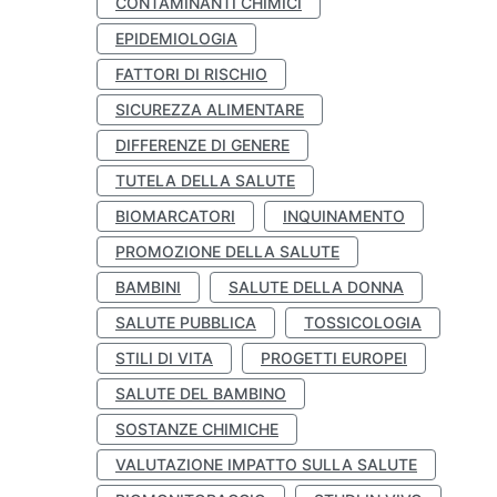
CONTAMINANTI CHIMICI
EPIDEMIOLOGIA
FATTORI DI RISCHIO
SICUREZZA ALIMENTARE
DIFFERENZE DI GENERE
TUTELA DELLA SALUTE
BIOMARCATORI
INQUINAMENTO
PROMOZIONE DELLA SALUTE
BAMBINI
SALUTE DELLA DONNA
SALUTE PUBBLICA
TOSSICOLOGIA
STILI DI VITA
PROGETTI EUROPEI
SALUTE DEL BAMBINO
SOSTANZE CHIMICHE
VALUTAZIONE IMPATTO SULLA SALUTE