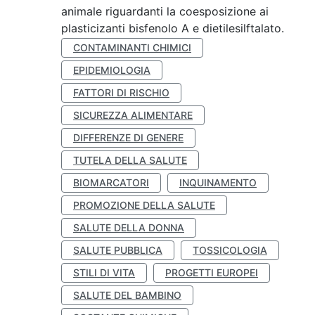
animale riguardanti la coesposizione ai
plasticizanti bisfenolo A e dietilesilftalato.
CONTAMINANTI CHIMICI
EPIDEMIOLOGIA
FATTORI DI RISCHIO
SICUREZZA ALIMENTARE
DIFFERENZE DI GENERE
TUTELA DELLA SALUTE
BIOMARCATORI
INQUINAMENTO
PROMOZIONE DELLA SALUTE
SALUTE DELLA DONNA
SALUTE PUBBLICA
TOSSICOLOGIA
STILI DI VITA
PROGETTI EUROPEI
SALUTE DEL BAMBINO