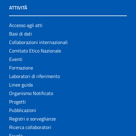
ATTIVITÀ
Accesso agli atti
Basi di dati
Collaborazioni internazionali
Comitato Etico Nazionale
Eventi
Formazione
Laboratori di riferimento
Linee guida
Organismo Notificato
Progetti
Pubblicazioni
Registri e sorveglianze
Ricerca collaboratori
Scuola