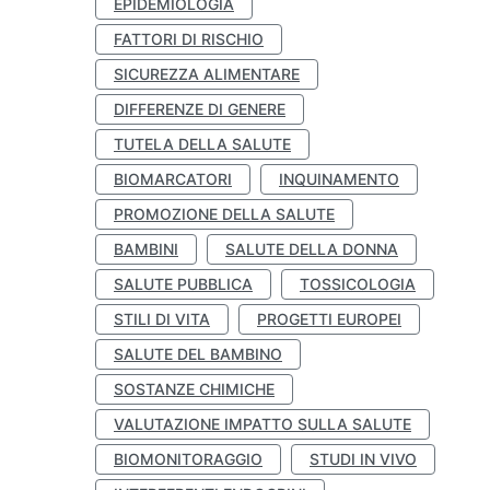
EPIDEMIOLOGIA
FATTORI DI RISCHIO
SICUREZZA ALIMENTARE
DIFFERENZE DI GENERE
TUTELA DELLA SALUTE
BIOMARCATORI
INQUINAMENTO
PROMOZIONE DELLA SALUTE
BAMBINI
SALUTE DELLA DONNA
SALUTE PUBBLICA
TOSSICOLOGIA
STILI DI VITA
PROGETTI EUROPEI
SALUTE DEL BAMBINO
SOSTANZE CHIMICHE
VALUTAZIONE IMPATTO SULLA SALUTE
BIOMONITORAGGIO
STUDI IN VIVO