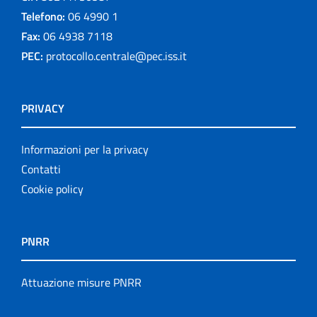
Telefono:
06 4990 1
Fax:
06 4938 7118
PEC:
protocollo.centrale@pec.iss.it
PRIVACY
Informazioni per la privacy
Contatti
Cookie policy
PNRR
Attuazione misure PNRR