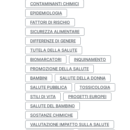
CONTAMINANTI CHIMICI
EPIDEMIOLOGIA
FATTORI DI RISCHIO
SICUREZZA ALIMENTARE
DIFFERENZE DI GENERE
TUTELA DELLA SALUTE
BIOMARCATORI
INQUINAMENTO
PROMOZIONE DELLA SALUTE
BAMBINI
SALUTE DELLA DONNA
SALUTE PUBBLICA
TOSSICOLOGIA
STILI DI VITA
PROGETTI EUROPEI
SALUTE DEL BAMBINO
SOSTANZE CHIMICHE
VALUTAZIONE IMPATTO SULLA SALUTE